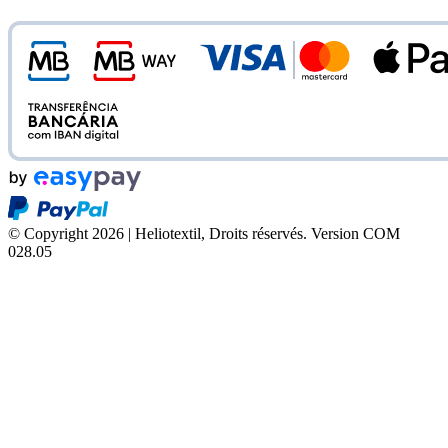
© Copyright 2026 | Heliotextil, Droits réservés.
Version COM
028.05