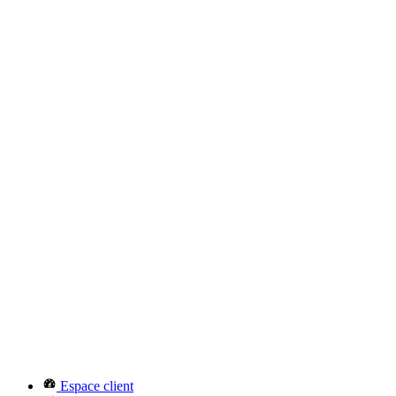
Espace client