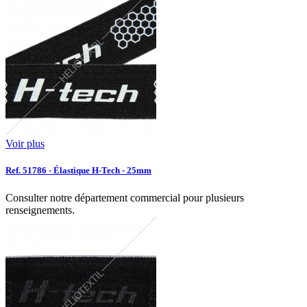
Voir plus
Ref. 51786 - Élastique H-Tech - 25mm
Consulter notre département commercial pour plusieurs
renseignements.