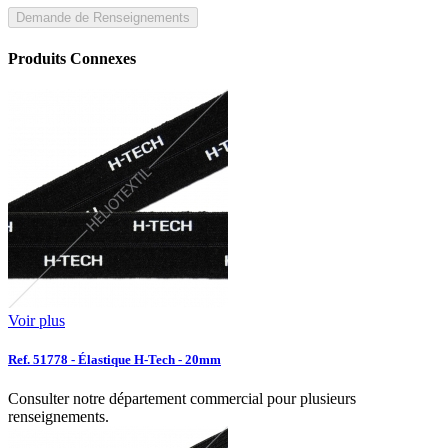
Demande de Renseignements
Produits Connexes
Voir plus
Ref. 51778 - Élastique H-Tech - 20mm
Consulter notre département commercial pour plusieurs
renseignements.