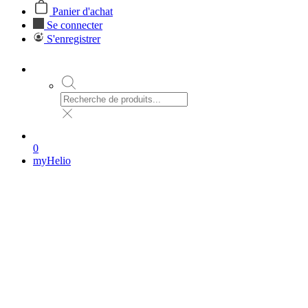
Panier d'achat
Se connecter
S'enregistrer
0
myHelio