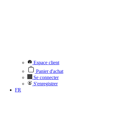
Espace client
Panier d'achat
Se connecter
S'enregistrer
FR