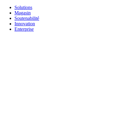
Solutions
Magasin
Soutenabilité
Innovation
Enterprise