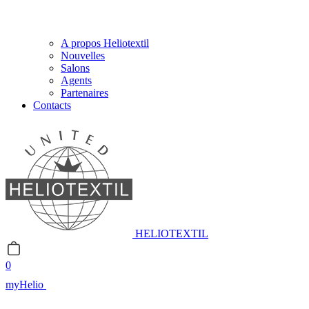
A propos Heliotextil
Nouvelles
Salons
Agents
Partenaires
Contacts
HELIOTEXTIL
0
myHelio