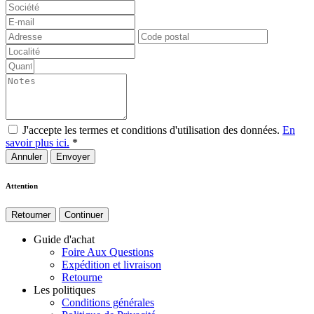
J'accepte les termes et conditions d'utilisation des données.
En
savoir plus ici.
*
Annuler
Attention
Retourner
Continuer
Guide d'achat
Foire Aux Questions
Expédition et livraison
Retourne
Les politiques
Conditions générales