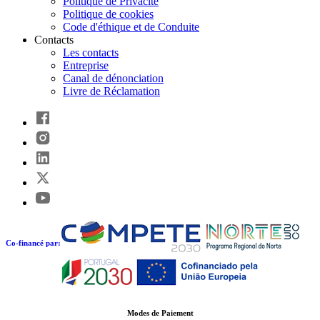
Politique de Privacité
Politique de cookies
Code d'éthique et de Conduite
Contacts
Les contacts
Entreprise
Canal de dénonciation
Livre de Réclamation
Co-financé par:
Modes de Paiement