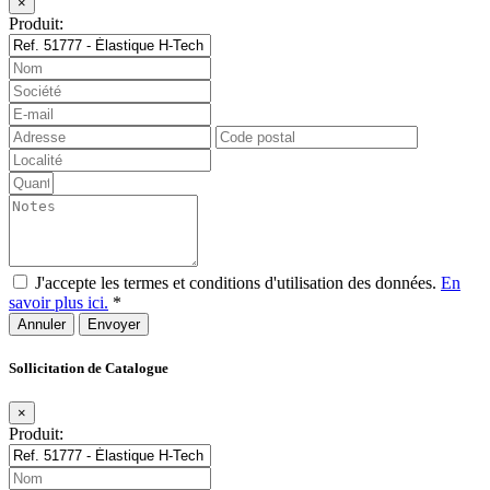
×
Produit:
J'accepte les termes et conditions d'utilisation des données.
En
savoir plus ici.
*
Annuler
Sollicitation de Catalogue
×
Produit: