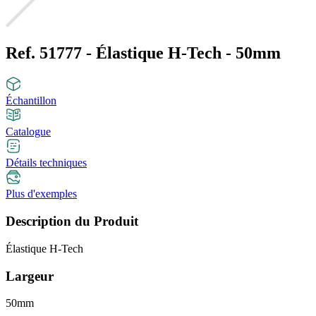
Ref. 51777 - Élastique H-Tech - 50mm
Échantillon
Catalogue
Détails techniques
Plus d'exemples
Description du Produit
Élastique H-Tech
Largeur
50mm