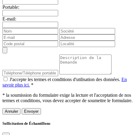
Portable:
E-mail:
J'accepte les termes et conditions d'utilisation des données.
En
savoir plus ici.
*
* la soumission du formulaire exige la lecture et l'acceptation de nos
termes et conditions, vous devez accepter de soumettre le formulaire.
Annuler
Sollicitation de Échantillons