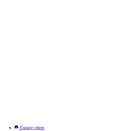
Espace client