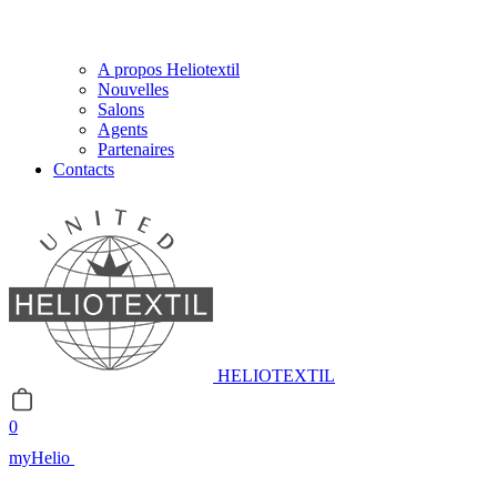
A propos Heliotextil
Nouvelles
Salons
Agents
Partenaires
Contacts
HELIOTEXTIL
0
myHelio