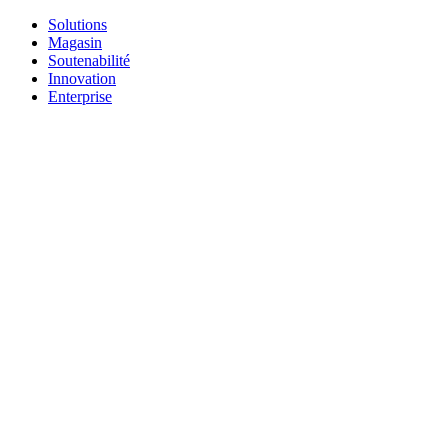
Solutions
Magasin
Soutenabilité
Innovation
Enterprise