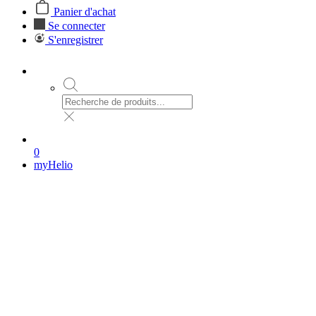
Panier d'achat
Se connecter
S'enregistrer
0
myHelio