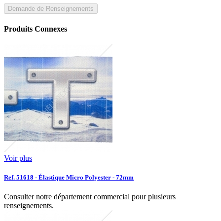
Demande de Renseignements
Produits Connexes
Voir plus
Ref. 51618 - Élastique Micro Polyester - 72mm
Consulter notre département commercial pour plusieurs
renseignements.