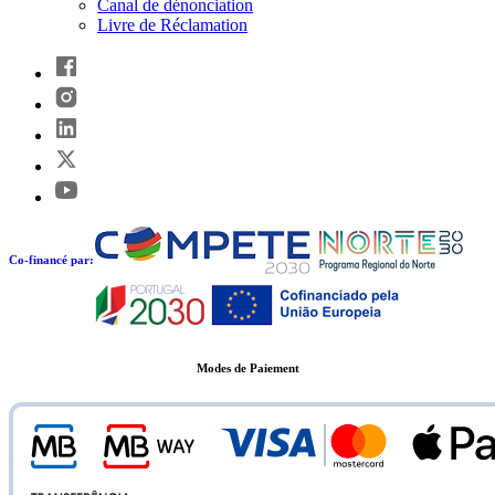
Canal de dénonciation
Livre de Réclamation
Co-financé par:
Modes de Paiement