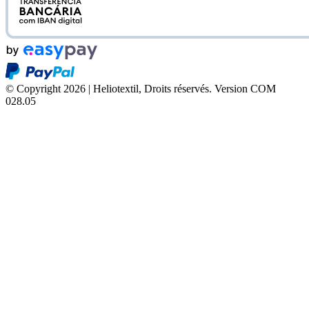
© Copyright 2026 | Heliotextil, Droits réservés.
Version COM
028.05