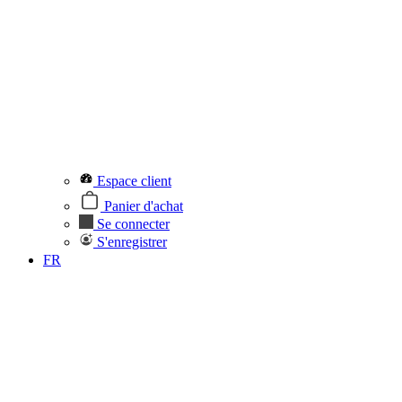
Espace client
Panier d'achat
Se connecter
S'enregistrer
FR