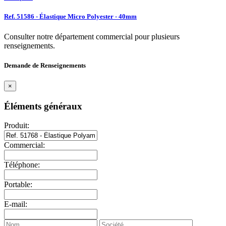
Ref. 51586 - Élastique Micro Polyester - 40mm
Consulter notre département commercial pour plusieurs
renseignements.
Demande de Renseignements
×
Éléments généraux
Produit:
Commercial:
Téléphone:
Portable:
E-mail: