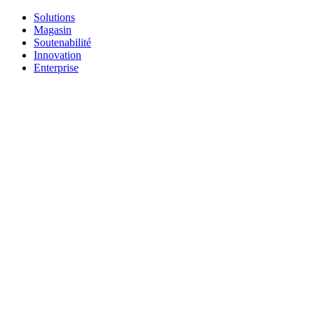
Solutions
Magasin
Soutenabilité
Innovation
Enterprise