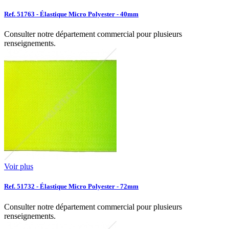
Ref. 51763 - Élastique Micro Polyester - 40mm
Consulter notre département commercial pour plusieurs
renseignements.
Voir plus
Ref. 51732 - Élastique Micro Polyester - 72mm
Consulter notre département commercial pour plusieurs
renseignements.