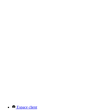
Espace client