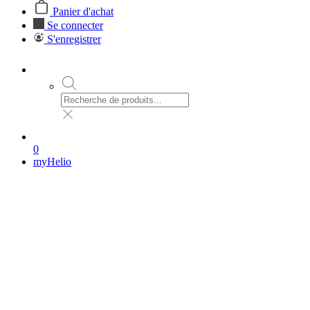
Panier d'achat
Se connecter
S'enregistrer
0
myHelio