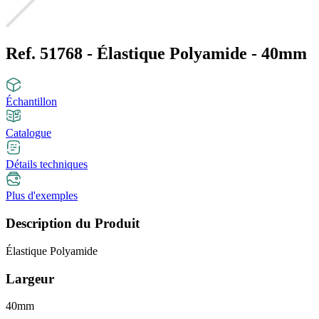
Ref. 51768 - Élastique Polyamide - 40mm
Échantillon
Catalogue
Détails techniques
Plus d'exemples
Description du Produit
Élastique Polyamide
Largeur
40mm