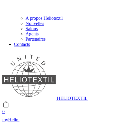
A propos Heliotextil
Nouvelles
Salons
Agents
Partenaires
Contacts
HELIOTEXTIL
0
myHelio