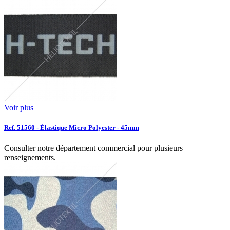
Voir plus
Ref. 51560 - Élastique Micro Polyester - 45mm
Consulter notre département commercial pour plusieurs
renseignements.