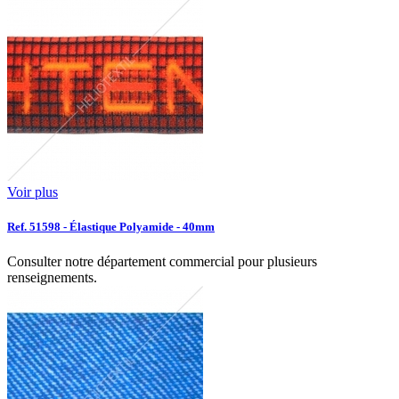
Voir plus
Ref. 51598 - Élastique Polyamide - 40mm
Consulter notre département commercial pour plusieurs
renseignements.