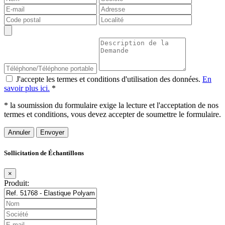
J'accepte les termes et conditions d'utilisation des données.
En
savoir plus ici.
*
* la soumission du formulaire exige la lecture et l'acceptation de nos
termes et conditions, vous devez accepter de soumettre le formulaire.
Annuler
Sollicitation de Échantillons
×
Produit: