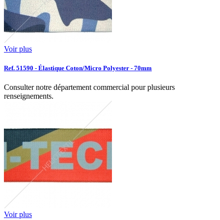
Voir plus
Ref. 51590 - Élastique Coton/Micro Polyester - 70mm
Consulter notre département commercial pour plusieurs
renseignements.
Voir plus