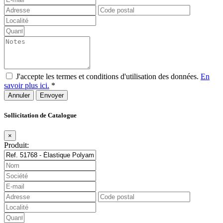
J'accepte les termes et conditions d'utilisation des données.
En
savoir plus ici.
*
Annuler
Sollicitation de Catalogue
×
Produit: