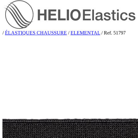
/
ÉLASTIQUES CHAUSSURE
/
ELEMENTAL
/
Ref. 51797