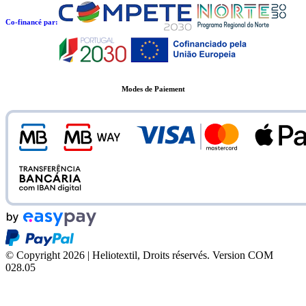
Co-financé par:
Modes de Paiement
© Copyright 2026 | Heliotextil, Droits réservés.
Version COM
028.05