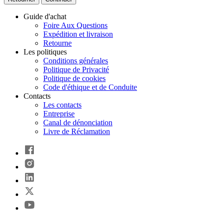
Guide d'achat
Foire Aux Questions
Expédition et livraison
Retourne
Les politiques
Conditions générales
Politique de Privacité
Politique de cookies
Code d'éthique et de Conduite
Contacts
Les contacts
Entreprise
Canal de dénonciation
Livre de Réclamation