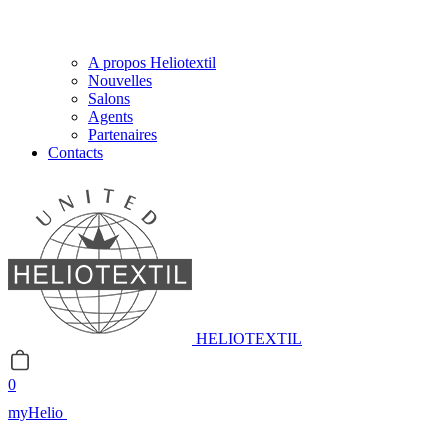
A propos Heliotextil
Nouvelles
Salons
Agents
Partenaires
Contacts
HELIOTEXTIL
0
myHelio