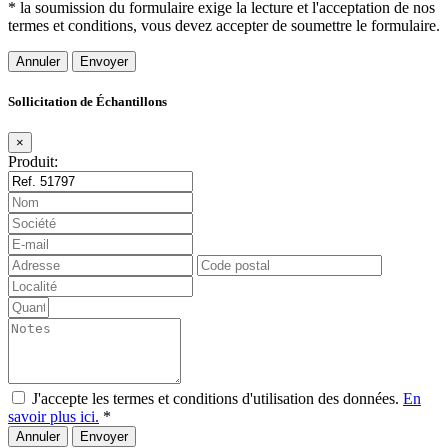
* la soumission du formulaire exige la lecture et l'acceptation de nos
termes et conditions, vous devez accepter de soumettre le formulaire.
Annuler
Sollicitation de Échantillons
×
Produit:
J'accepte les termes et conditions d'utilisation des données.
En
savoir plus ici.
*
Annuler