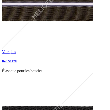
Voir plus
Ref. 50128
Élastique pour les boucles