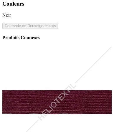
Couleurs
Noir
Demande de Renseignements
Produits Connexes