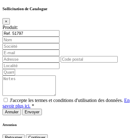
Sollicitation de Catalogue
×
Produit:
J'accepte les termes et conditions d'utilisation des données.
En
savoir plus ici.
*
Annuler
Attention
Retourner
Continuer