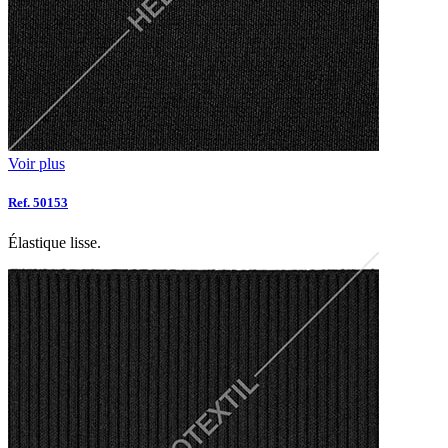
Voir plus
Ref. 50153
Élastique lisse.