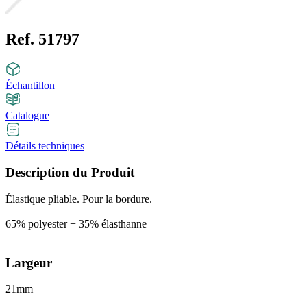
Ref. 51797
Échantillon
Catalogue
Détails techniques
Description du Produit
Élastique pliable. Pour la bordure.
65% polyester + 35% élasthanne
Largeur
21mm