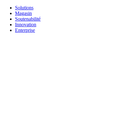
Solutions
Magasin
Soutenabilité
Innovation
Enterprise