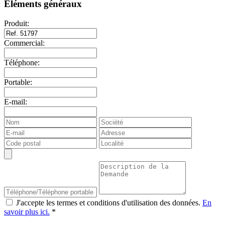
Éléments généraux
Produit:
Commercial:
Téléphone:
Portable:
E-mail:
J'accepte les termes et conditions d'utilisation des données.
En
savoir plus ici.
*