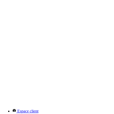
Espace client