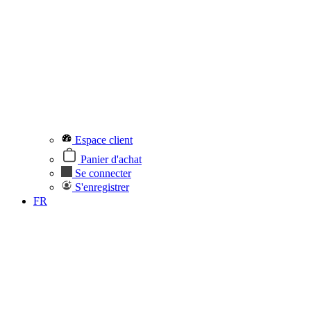
Espace client
Panier d'achat
Se connecter
S'enregistrer
FR