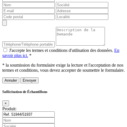
J'accepte les termes et conditions d'utilisation des données.
En
savoir plus ici.
*
* la soumission du formulaire exige la lecture et l'acceptation de nos
termes et conditions, vous devez accepter de soumettre le formulaire.
Annuler
Sollicitation de Échantillons
×
Produit: