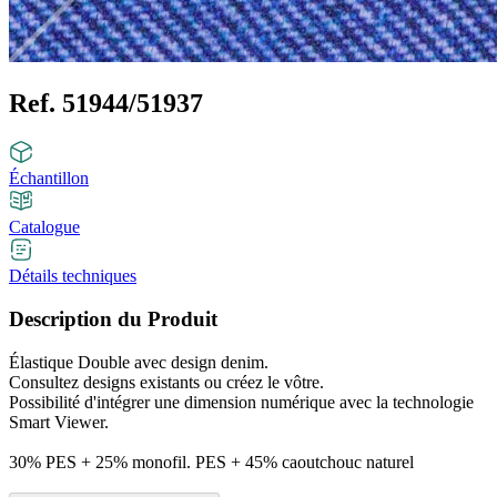
Ref. 51944/51937
Échantillon
Catalogue
Détails techniques
Description du Produit
Élastique Double avec design denim.
Consultez designs existants ou créez le vôtre.
Possibilité d'intégrer une dimension numérique avec la technologie
Smart Viewer.
30% PES + 25% monofil. PES + 45% caoutchouc naturel