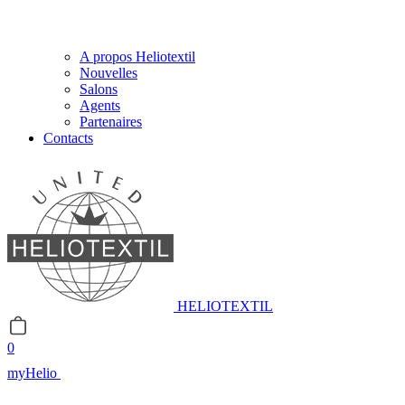
A propos Heliotextil
Nouvelles
Salons
Agents
Partenaires
Contacts
HELIOTEXTIL
0
myHelio