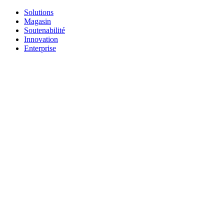
Solutions
Magasin
Soutenabilité
Innovation
Enterprise