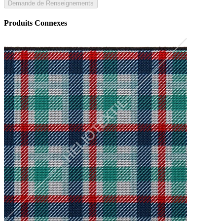
Demande de Renseignements
Produits Connexes