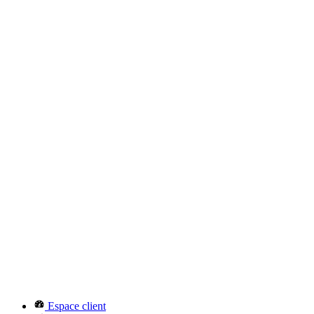
Espace client