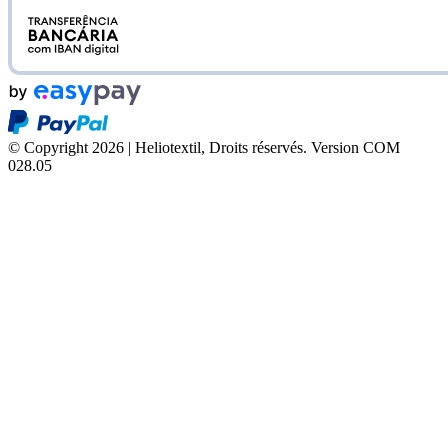
© Copyright 2026 | Heliotextil, Droits réservés.
Version COM
028.05