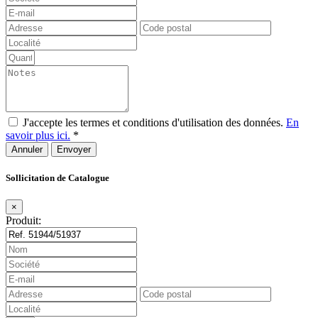
J'accepte les termes et conditions d'utilisation des données.
En
savoir plus ici.
*
Annuler
Sollicitation de Catalogue
×
Produit: