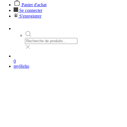
Panier d'achat
Se connecter
S'enregistrer
0
myHelio