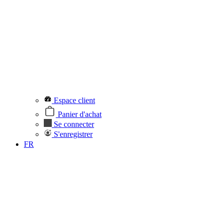
Espace client
Panier d'achat
Se connecter
S'enregistrer
FR