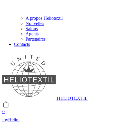
A propos Heliotextil
Nouvelles
Salons
Agents
Partenaires
Contacts
HELIOTEXTIL
0
myHelio