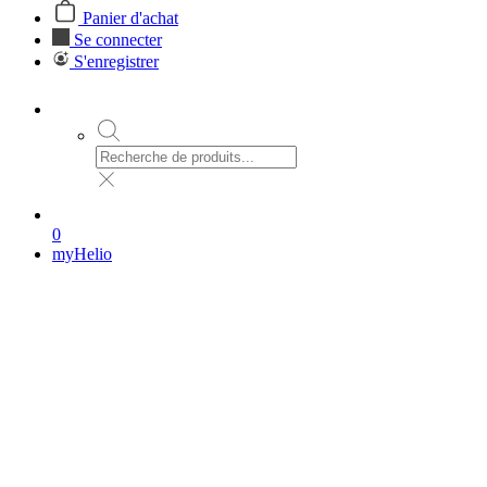
Panier d'achat
Se connecter
S'enregistrer
0
myHelio