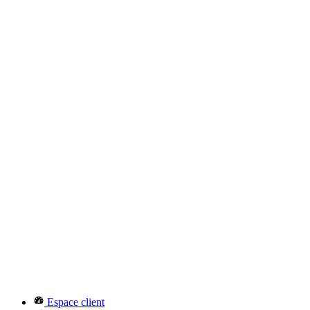
Espace client