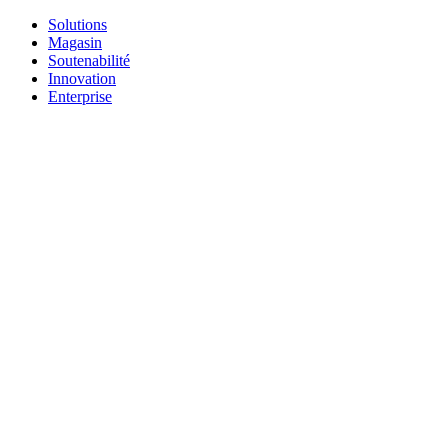
Solutions
Magasin
Soutenabilité
Innovation
Enterprise