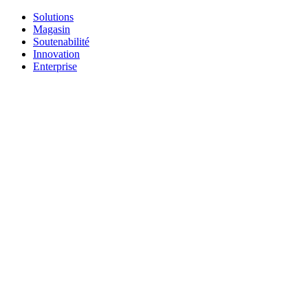
Solutions
Magasin
Soutenabilité
Innovation
Enterprise