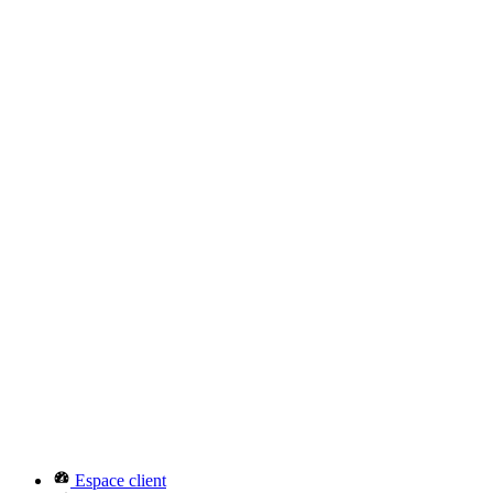
Espace client