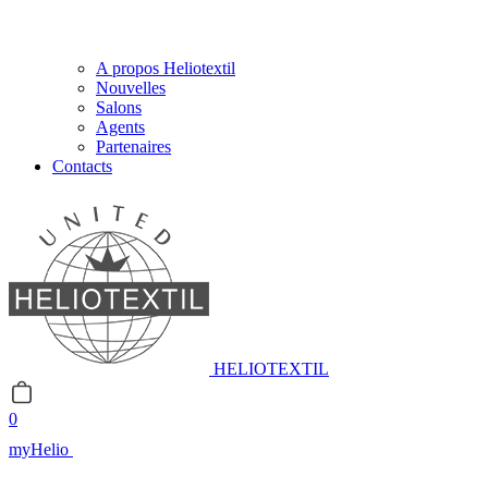
A propos Heliotextil
Nouvelles
Salons
Agents
Partenaires
Contacts
HELIOTEXTIL
0
myHelio