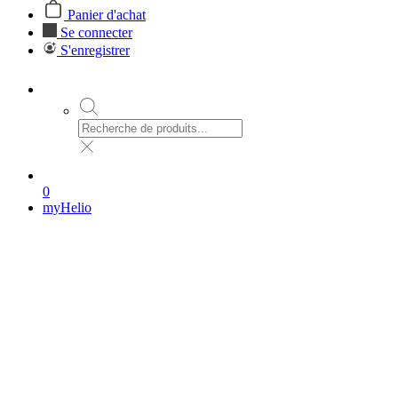
Panier d'achat
Se connecter
S'enregistrer
0
myHelio