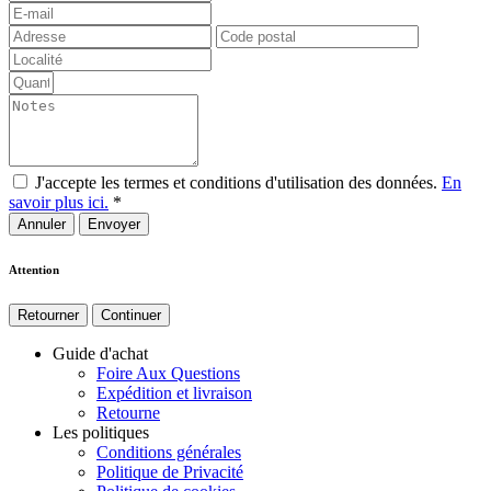
J'accepte les termes et conditions d'utilisation des données.
En
savoir plus ici.
*
Annuler
Attention
Retourner
Continuer
Guide d'achat
Foire Aux Questions
Expédition et livraison
Retourne
Les politiques
Conditions générales
Politique de Privacité