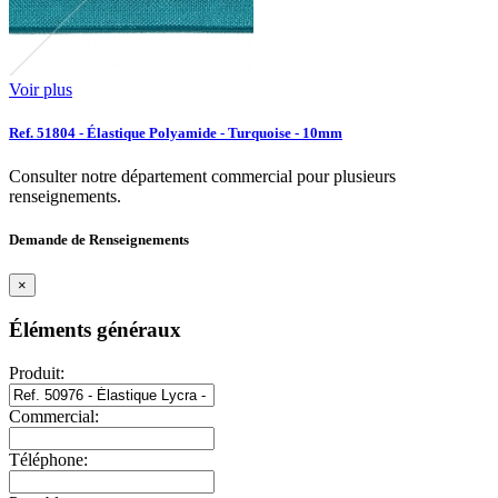
Voir plus
Ref. 51804 - Élastique Polyamide - Turquoise - 10mm
Consulter notre département commercial pour plusieurs
renseignements.
Demande de Renseignements
×
Éléments généraux
Produit:
Commercial:
Téléphone: