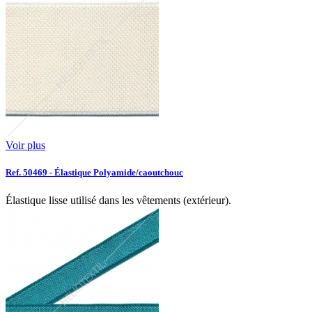
Voir plus
Ref. 50469 - Élastique Polyamide/caoutchouc
Élastique lisse utilisé dans les vêtements (extérieur).