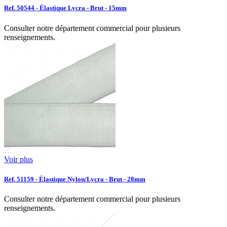
Ref. 50544 - Élastique Lycra - Brut - 15mm
Consulter notre département commercial pour plusieurs
renseignements.
Voir plus
Ref. 51159 - Élastique Nylon/Lycra - Brut - 28mm
Consulter notre département commercial pour plusieurs
renseignements.