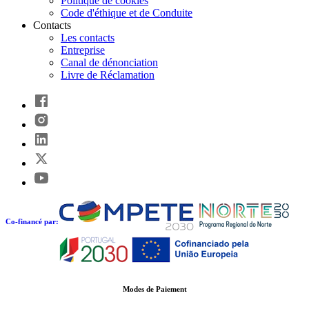
Politique de cookies
Code d'éthique et de Conduite
Contacts
Les contacts
Entreprise
Canal de dénonciation
Livre de Réclamation
Co-financé par:
Modes de Paiement