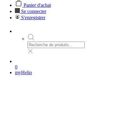
Panier d'achat
Se connecter
S'enregistrer
0
myHelio