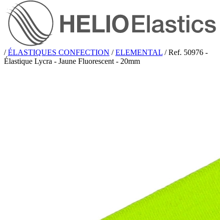
/
ÉLASTIQUES CONFECTION
/
ELEMENTAL
/
Ref. 50976 -
Élastique Lycra - Jaune Fluorescent - 20mm