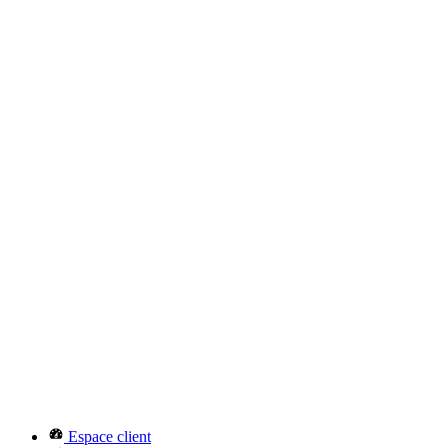
Espace client