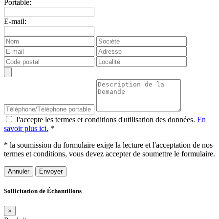
Portable:
E-mail:
J'accepte les termes et conditions d'utilisation des données.
En
savoir plus ici.
*
* la soumission du formulaire exige la lecture et l'acceptation de nos
termes et conditions, vous devez accepter de soumettre le formulaire.
Annuler
Sollicitation de Échantillons
×