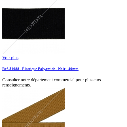
Voir plus
Ref. 51088 - Élastique Polyamide - Noir - 40mm
Consulter notre département commercial pour plusieurs
renseignements.