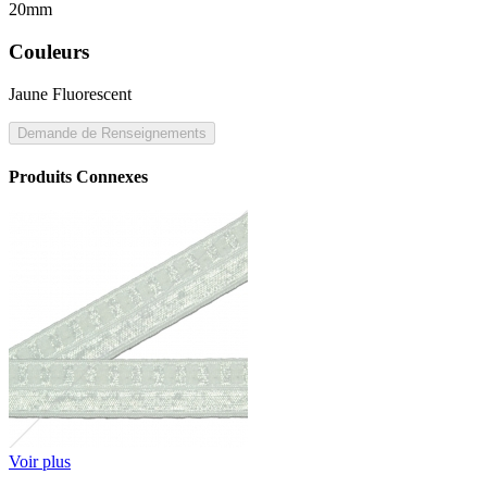
20mm
Couleurs
Jaune Fluorescent
Demande de Renseignements
Produits Connexes
Voir plus