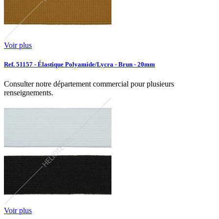
Voir plus
Ref. 51157 - Élastique Polyamide/Lycra - Brun - 20mm
Consulter notre département commercial pour plusieurs
renseignements.
Voir plus