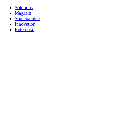
Solutions
Magasin
Soutenabilité
Innovation
Enterprise