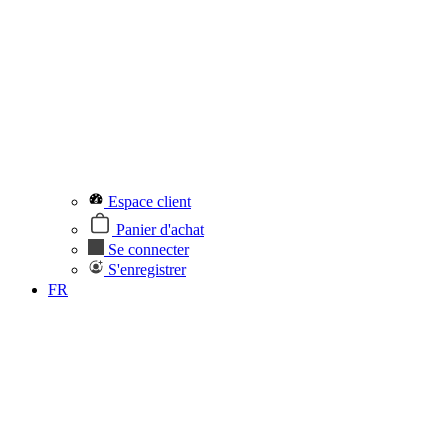
Espace client
Panier d'achat
Se connecter
S'enregistrer
FR