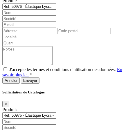
Produit:
J'accepte les termes et conditions d'utilisation des données.
En
savoir plus ici.
*
Annuler
Sollicitation de Catalogue
×
Produit: