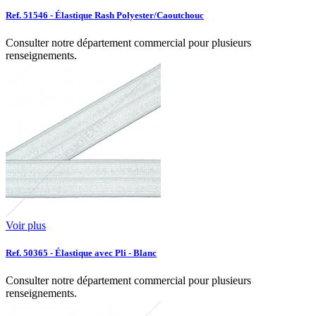
Ref. 51546 - Élastique Rash Polyester/Caoutchouc
Consulter notre département commercial pour plusieurs
renseignements.
Voir plus
Ref. 50365 - Élastique avec Pli - Blanc
Consulter notre département commercial pour plusieurs
renseignements.