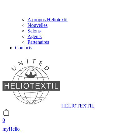
A propos Heliotextil
Nouvelles
Salons
Agents
Partenaires
Contacts
HELIOTEXTIL
0
myHelio