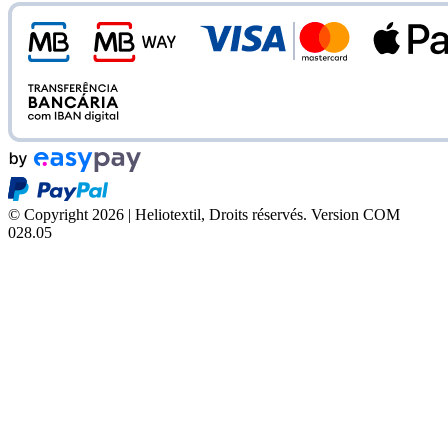
© Copyright 2026 | Heliotextil, Droits réservés.
Version COM
028.05