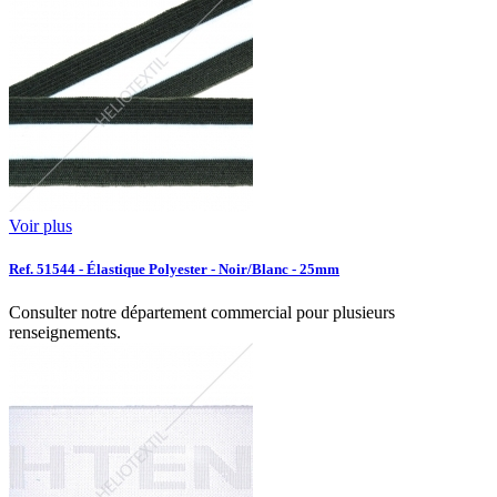
Voir plus
Ref. 51544 - Élastique Polyester - Noir/Blanc - 25mm
Consulter notre département commercial pour plusieurs
renseignements.