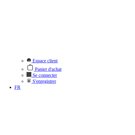
Espace client
Panier d'achat
Se connecter
S'enregistrer
FR