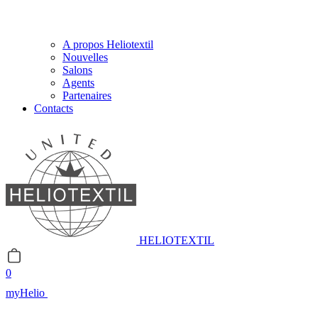
A propos Heliotextil
Nouvelles
Salons
Agents
Partenaires
Contacts
HELIOTEXTIL
0
myHelio