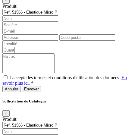
×
Produit:
J'accepte les termes et conditions d'utilisation des données.
En
savoir plus ici.
*
Annuler
Sollicitation de Catalogue
×
Produit: