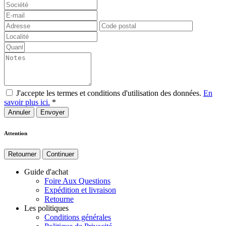
J'accepte les termes et conditions d'utilisation des données.
En
savoir plus ici.
*
Annuler
Attention
Retourner
Continuer
Guide d'achat
Foire Aux Questions
Expédition et livraison
Retourne
Les politiques
Conditions générales