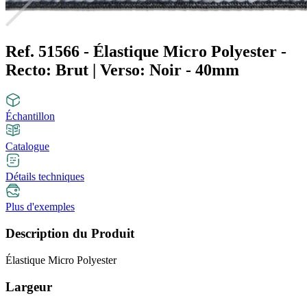
Ref. 51566 - Élastique Micro Polyester -
Recto: Brut | Verso: Noir - 40mm
Échantillon
Catalogue
Détails techniques
Plus d'exemples
Description du Produit
Élastique Micro Polyester
Largeur