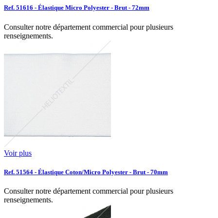
Ref. 51616 - Élastique Micro Polyester - Brut - 72mm
Consulter notre département commercial pour plusieurs
renseignements.
Voir plus
Ref. 51564 - Élastique Coton/Micro Polyester - Brut - 70mm
Consulter notre département commercial pour plusieurs
renseignements.