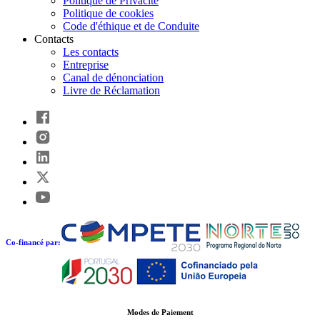
Politique de Privacité
Politique de cookies
Code d'éthique et de Conduite
Contacts
Les contacts
Entreprise
Canal de dénonciation
Livre de Réclamation
Co-financé par:
Modes de Paiement