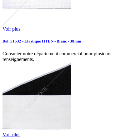
Voir plus
Ref. 51532 - Élastique HTEN - Blanc - 38mm
Consulter notre département commercial pour plusieurs
renseignements.
Voir plus