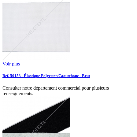
Voir plus
Ref. 50153 - Élastique Polyester/Caoutchouc - Brut
Consulter notre département commercial pour plusieurs
renseignements.