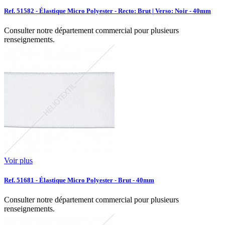
Ref. 51582 - Élastique Micro Polyester - Recto: Brut | Verso: Noir - 40mm
Consulter notre département commercial pour plusieurs
renseignements.
Voir plus
Ref. 51681 - Élastique Micro Polyester - Brut - 40mm
Consulter notre département commercial pour plusieurs
renseignements.