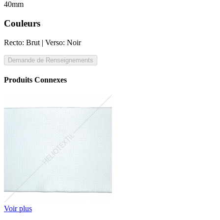
40mm
Couleurs
Recto: Brut | Verso: Noir
Demande de Renseignements
Produits Connexes
Voir plus