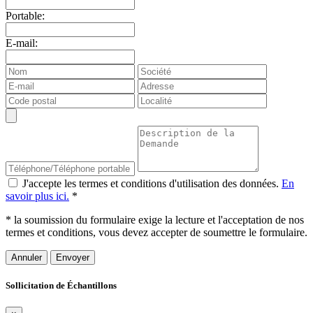
Portable:
E-mail:
J'accepte les termes et conditions d'utilisation des données.
En
savoir plus ici.
*
* la soumission du formulaire exige la lecture et l'acceptation de nos
termes et conditions, vous devez accepter de soumettre le formulaire.
Annuler
Sollicitation de Échantillons