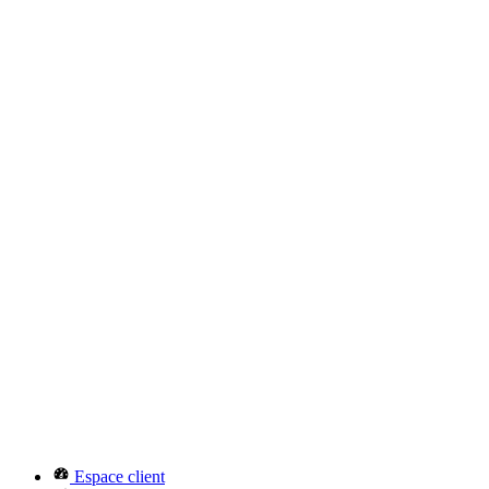
Espace client