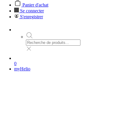
Panier d'achat
Se connecter
S'enregistrer
0
myHelio