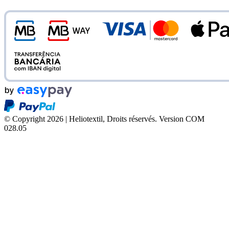
© Copyright 2026 | Heliotextil, Droits réservés.
Version COM
028.05