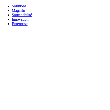
Solutions
Magasin
Soutenabilité
Innovation
Enterprise