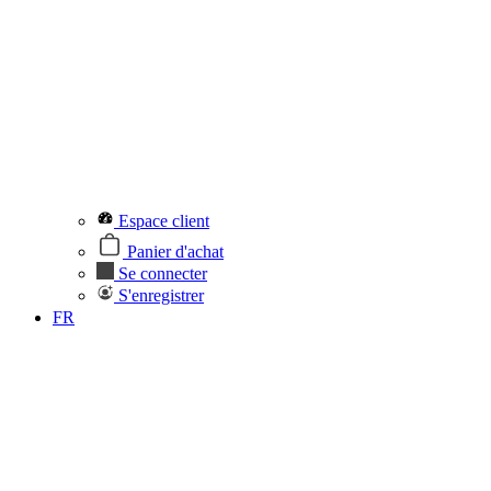
Espace client
Panier d'achat
Se connecter
S'enregistrer
FR