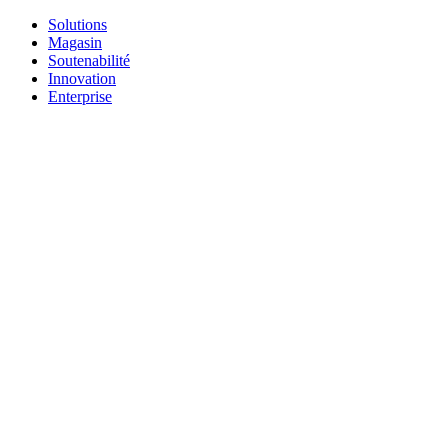
Solutions
Magasin
Soutenabilité
Innovation
Enterprise