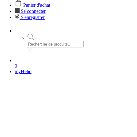
Panier d'achat
Se connecter
S'enregistrer
0
myHelio