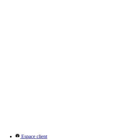
Espace client