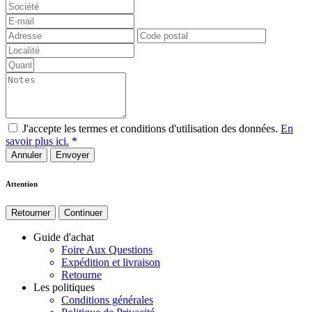
J'accepte les termes et conditions d'utilisation des données.
En
savoir plus ici.
*
Annuler
Attention
Retourner
Continuer
Guide d'achat
Foire Aux Questions
Expédition et livraison
Retourne
Les politiques
Conditions générales