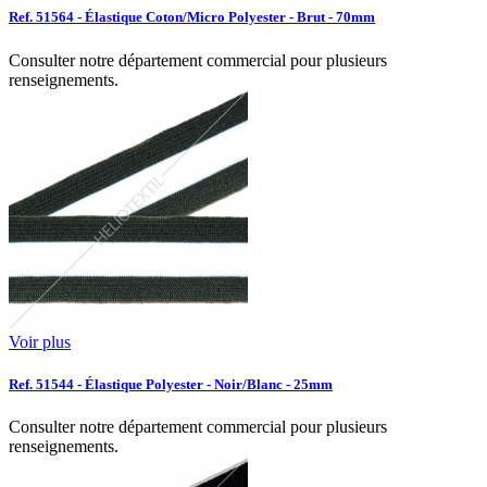
Ref. 51564 - Élastique Coton/Micro Polyester - Brut - 70mm
Consulter notre département commercial pour plusieurs
renseignements.
Voir plus
Ref. 51544 - Élastique Polyester - Noir/Blanc - 25mm
Consulter notre département commercial pour plusieurs
renseignements.