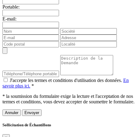
Portable:
E-mail:
J'accepte les termes et conditions d'utilisation des données.
En
savoir plus ici.
*
* la soumission du formulaire exige la lecture et l'acceptation de nos
termes et conditions, vous devez accepter de soumettre le formulaire.
Annuler
Sollicitation de Échantillons