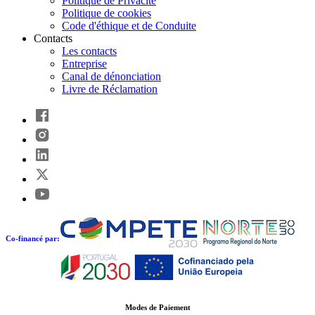
Politique de Privacité
Politique de cookies
Code d'éthique et de Conduite
Contacts
Les contacts
Entreprise
Canal de dénonciation
Livre de Réclamation
Co-financé par:
Modes de Paiement