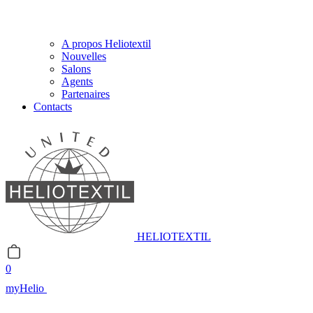
A propos Heliotextil
Nouvelles
Salons
Agents
Partenaires
Contacts
HELIOTEXTIL
0
myHelio