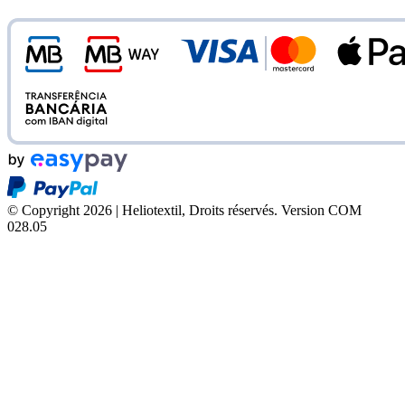
© Copyright 2026 | Heliotextil, Droits réservés.
Version COM
028.05