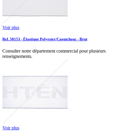
Voir plus
Ref. 50153 - Élastique Polyester/Caoutchouc - Brut
Consulter notre département commercial pour plusieurs
renseignements.
Voir plus