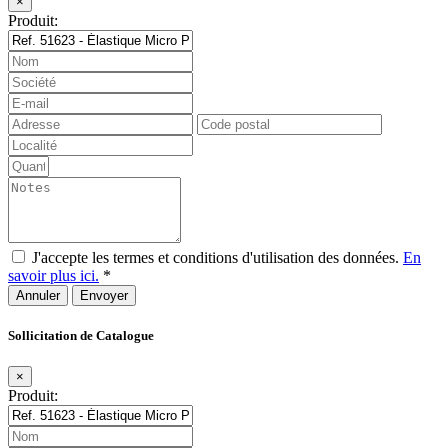
×
Produit:
J'accepte les termes et conditions d'utilisation des données.
En
savoir plus ici.
*
Annuler
Sollicitation de Catalogue
×
Produit: