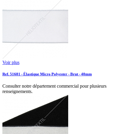
Voir plus
Ref. 51681 - Élastique Micro Polyester - Brut - 40mm
Consulter notre département commercial pour plusieurs
renseignements.