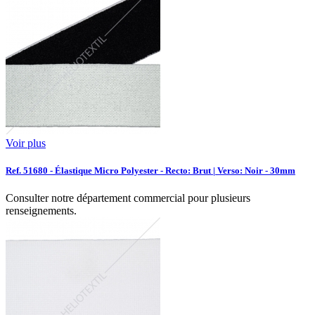
Voir plus
Ref. 51680 - Élastique Micro Polyester - Recto: Brut | Verso: Noir - 30mm
Consulter notre département commercial pour plusieurs
renseignements.