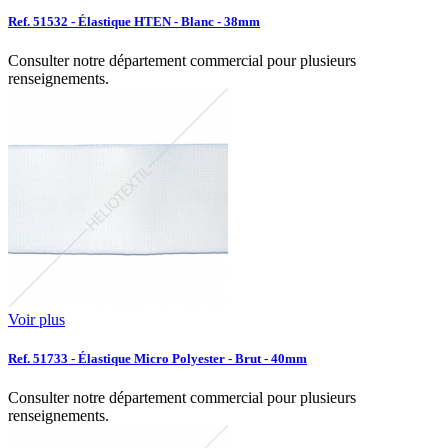
Ref. 51532 - Élastique HTEN - Blanc - 38mm
Consulter notre département commercial pour plusieurs
renseignements.
Voir plus
Ref. 51733 - Élastique Micro Polyester - Brut - 40mm
Consulter notre département commercial pour plusieurs
renseignements.