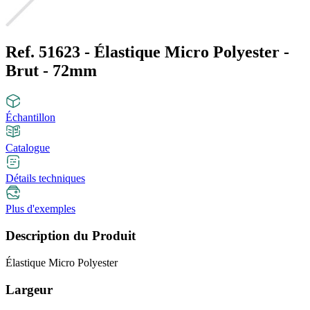
Ref. 51623 - Élastique Micro Polyester -
Brut - 72mm
Échantillon
Catalogue
Détails techniques
Plus d'exemples
Description du Produit
Élastique Micro Polyester
Largeur