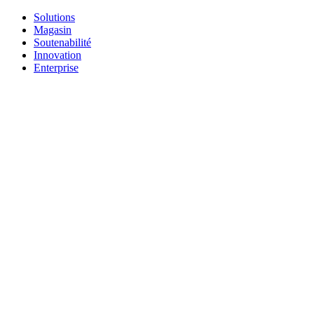
Solutions
Magasin
Soutenabilité
Innovation
Enterprise