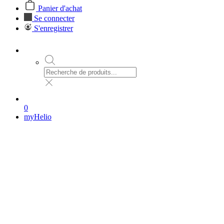
Panier d'achat
Se connecter
S'enregistrer
0
myHelio