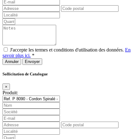
J'accepte les termes et conditions d'utilisation des données.
En
savoir plus ici.
*
Annuler
Sollicitation de Catalogue
×
Produit: