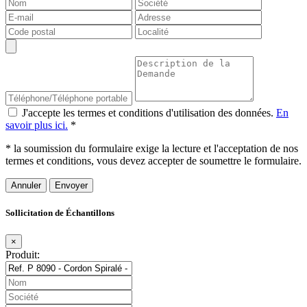
J'accepte les termes et conditions d'utilisation des données.
En
savoir plus ici.
*
* la soumission du formulaire exige la lecture et l'acceptation de nos
termes et conditions, vous devez accepter de soumettre le formulaire.
Annuler
Sollicitation de Échantillons
×
Produit: