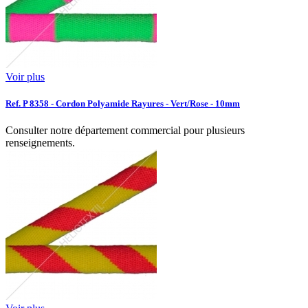
Voir plus
Ref. P 8358 - Cordon Polyamide Rayures - Vert/Rose - 10mm
Consulter notre département commercial pour plusieurs
renseignements.