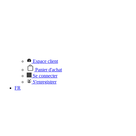
Espace client
Panier d'achat
Se connecter
S'enregistrer
FR