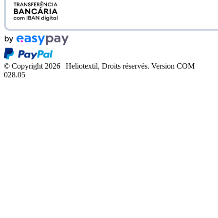
© Copyright 2026 | Heliotextil, Droits réservés.
Version COM
028.05