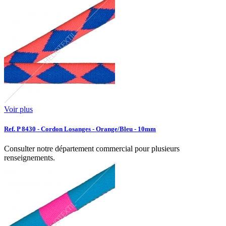
Voir plus
Ref. P 8430 - Cordon Losanges - Orange/Bleu - 10mm
Consulter notre département commercial pour plusieurs
renseignements.