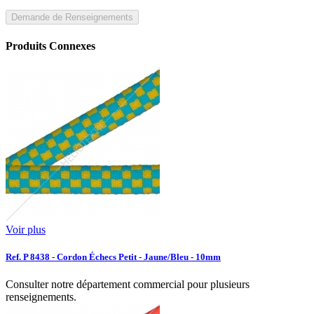
Demande de Renseignements
Produits Connexes
Voir plus
Ref. P 8438 - Cordon Échecs Petit - Jaune/Bleu - 10mm
Consulter notre département commercial pour plusieurs
renseignements.