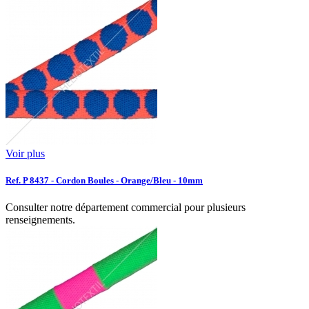
Voir plus
Ref. P 8437 - Cordon Boules - Orange/Bleu - 10mm
Consulter notre département commercial pour plusieurs
renseignements.