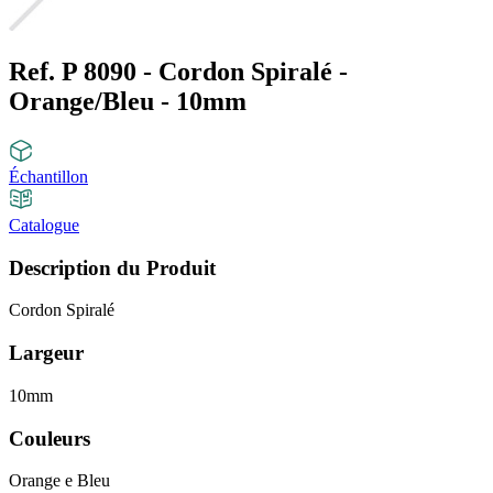
Ref. P 8090 - Cordon Spiralé -
Orange/Bleu - 10mm
Échantillon
Catalogue
Description du Produit
Cordon Spiralé
Largeur
10mm
Couleurs
Orange e Bleu