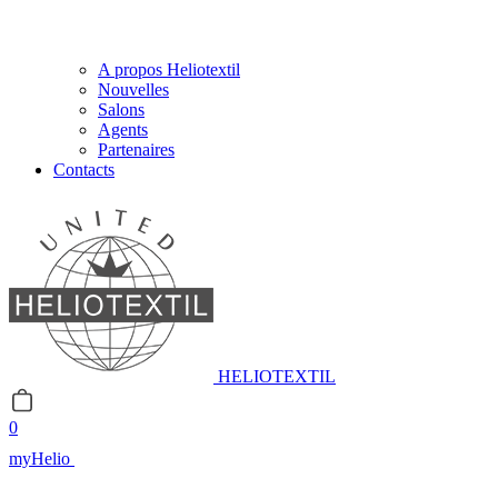
A propos Heliotextil
Nouvelles
Salons
Agents
Partenaires
Contacts
HELIOTEXTIL
0
myHelio