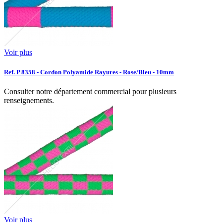
Voir plus
Ref. P 8358 - Cordon Polyamide Rayures - Rose/Bleu - 10mm
Consulter notre département commercial pour plusieurs
renseignements.
Voir plus