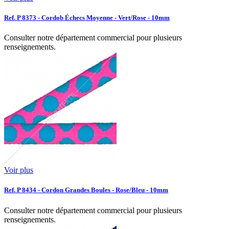
Ref. P 8373 - Cordob Échecs Moyenne - Vert/Rose - 10mm
Consulter notre département commercial pour plusieurs
renseignements.
Voir plus
Ref. P 8434 - Cordon Grandes Boules - Rose/Bleu - 10mm
Consulter notre département commercial pour plusieurs
renseignements.