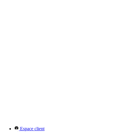
Espace client