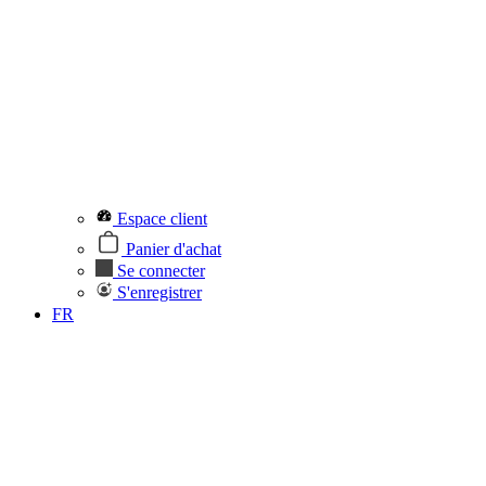
Espace client
Panier d'achat
Se connecter
S'enregistrer
FR