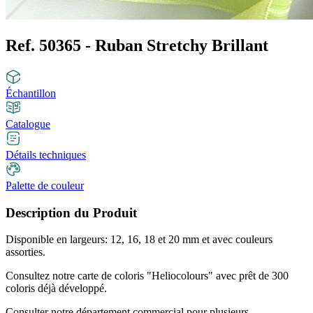
Ref. 50365 - Ruban Stretchy Brillant
Échantillon
Catalogue
Détails techniques
Palette de couleur
Description du Produit
Disponible en largeurs: 12, 16, 18 et 20 mm et avec couleurs
assorties.
Consultez notre carte de coloris "Heliocolours" avec prêt de 300
coloris déjà développé.
Consulter notre département commercial pour plusieurs