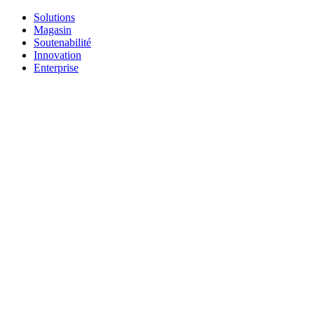
Solutions
Magasin
Soutenabilité
Innovation
Enterprise