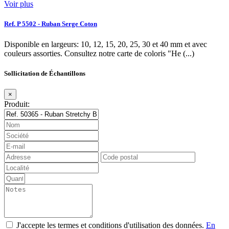
Voir plus
Ref. P 5502 - Ruban Serge Coton
Disponible en largeurs: 10, 12, 15, 20, 25, 30 et 40 mm et avec
couleurs assorties. Consultez notre carte de coloris "He (...)
Sollicitation de Échantillons
×
Produit:
J'accepte les termes et conditions d'utilisation des données.
En