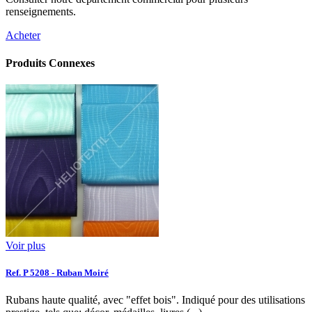
renseignements.
Acheter
Produits Connexes
Voir plus
Ref. P 5208 - Ruban Moiré
Rubans haute qualité, avec "effet bois". Indiqué pour des utilisations