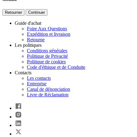
Retourner
Continuer
Guide d'achat
Foire Aux Questions
Expédition et livraison
Retourne
Les politiques
Conditions générales
Politique de Privacité
Politique de cookies
Code d'éthique et de Conduite
Contacts
Les contacts
Entreprise
Canal de dénonciation
Livre de Réclamation