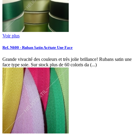
Voir plus
Ref. N600 - Ruban Satin Acétate Une Face
Grande vivacité des couleurs et très jolie brillance! Rubans satin une
face type soie. Sur stock plus de 60 coloris da (...)