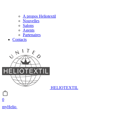
A propos Heliotextil
Nouvelles
Salons
Agents
Partenaires
Contacts
HELIOTEXTIL
0
myHelio