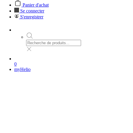
Panier d'achat
Se connecter
S'enregistrer
0
myHelio