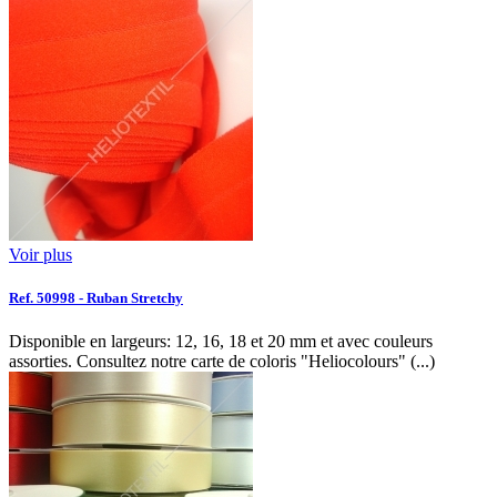
Voir plus
Ref. 50998 - Ruban Stretchy
Disponible en largeurs: 12, 16, 18 et 20 mm et avec couleurs
assorties. Consultez notre carte de coloris "Heliocolours" (...)