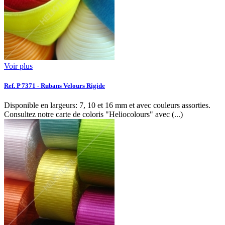
Voir plus
Ref. P 7371 - Rubans Velours Rigide
Disponible en largeurs: 7, 10 et 16 mm et avec couleurs assorties.
Consultez notre carte de coloris "Heliocolours" avec (...)