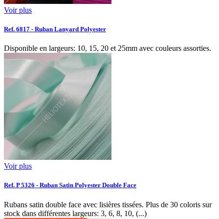
Voir plus
Ref. 6817 - Ruban Lanyard Polyester
Disponible en largeurs: 10, 15, 20 et 25mm avec couleurs assorties.
Voir plus
Ref. P 5326 - Ruban Satin Polyester Double Face
Rubans satin double face avec lisières tissées. Plus de 30 coloris sur
stock dans différentes largeurs: 3, 6, 8, 10, (...)