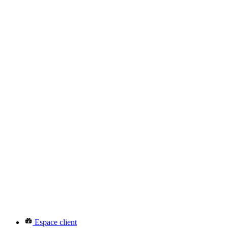
Espace client