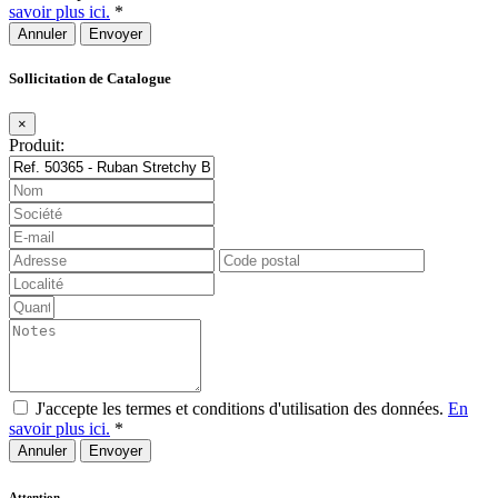
savoir plus ici.
*
Annuler
Sollicitation de Catalogue
×
Produit:
J'accepte les termes et conditions d'utilisation des données.
En
savoir plus ici.
*
Annuler
Attention