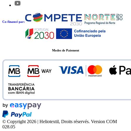
Co-financé par:
Modes de Paiement
© Copyright 2026 | Heliotextil, Droits réservés.
Version COM
028.05