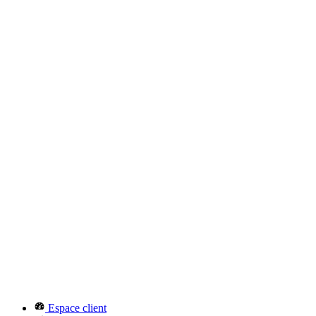
Espace client