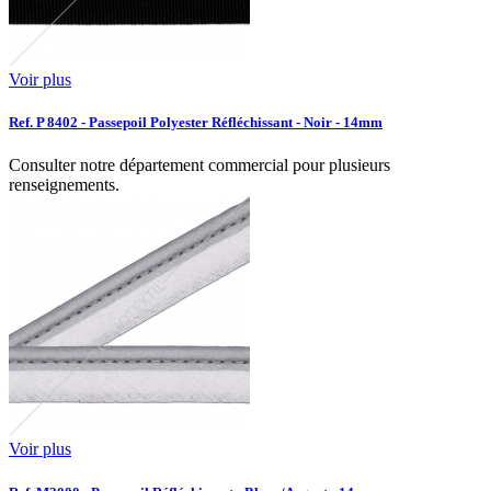
Voir plus
Ref. P 8402 - Passepoil Polyester Réfléchissant - Noir - 14mm
Consulter notre département commercial pour plusieurs
renseignements.
Voir plus