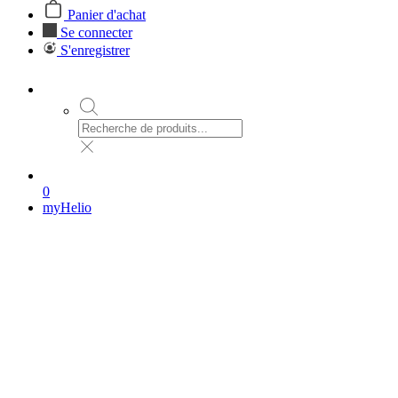
Panier d'achat
Se connecter
S'enregistrer
0
myHelio