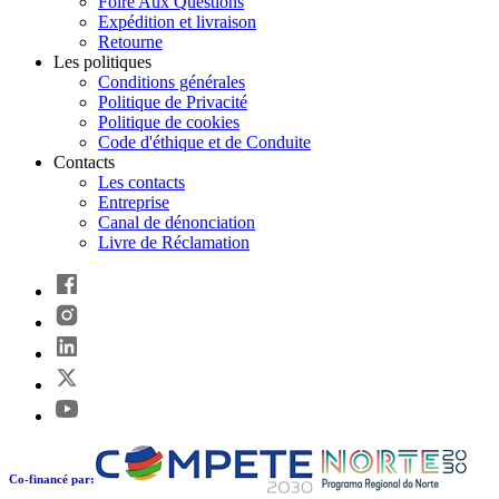
Foire Aux Questions
Expédition et livraison
Retourne
Les politiques
Conditions générales
Politique de Privacité
Politique de cookies
Code d'éthique et de Conduite
Contacts
Les contacts
Entreprise
Canal de dénonciation
Livre de Réclamation
Co-financé par: