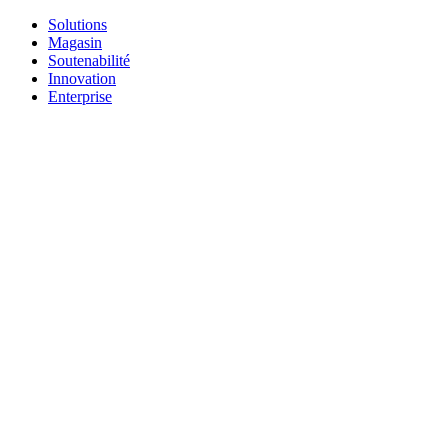
Solutions
Magasin
Soutenabilité
Innovation
Enterprise