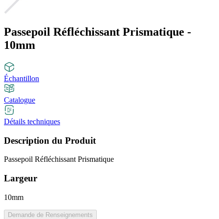
Passepoil Réfléchissant Prismatique -
10mm
Échantillon
Catalogue
Détails techniques
Description du Produit
Passepoil Réfléchissant Prismatique
Largeur
10mm
Demande de Renseignements