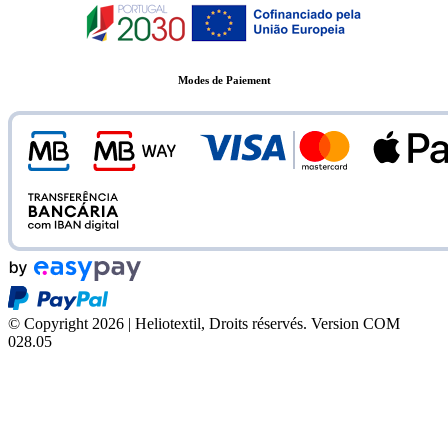
Modes de Paiement
© Copyright 2026 | Heliotextil, Droits réservés.
Version COM
028.05