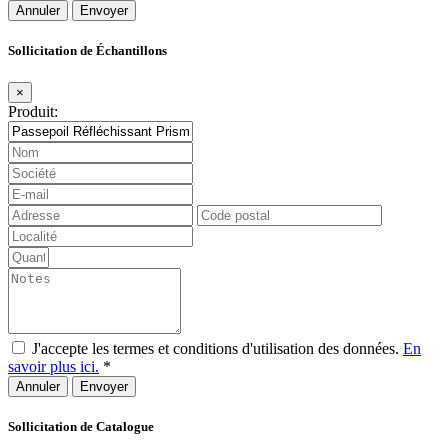
Annuler
Sollicitation de Échantillons
×
Produit:
J'accepte les termes et conditions d'utilisation des données.
En
savoir plus ici.
*
Annuler
Sollicitation de Catalogue