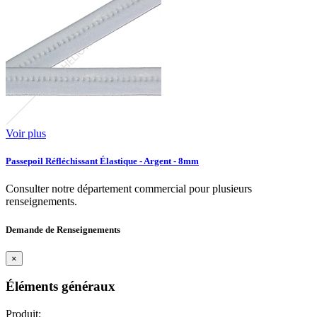
Voir plus
Passepoil Réfléchissant Élastique - Argent - 8mm
Consulter notre département commercial pour plusieurs
renseignements.
Demande de Renseignements
×
Éléments généraux
Produit: