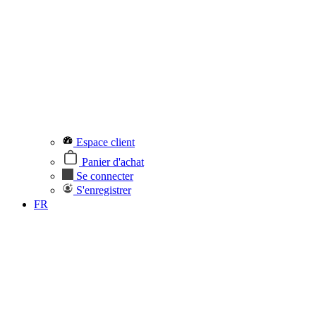
Espace client
Panier d'achat
Se connecter
S'enregistrer
FR