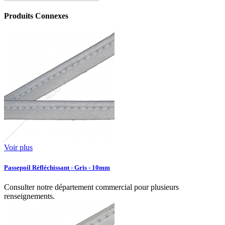
Produits Connexes
Voir plus
Passepoil Réfléchissant - Gris - 10mm
Consulter notre département commercial pour plusieurs
renseignements.