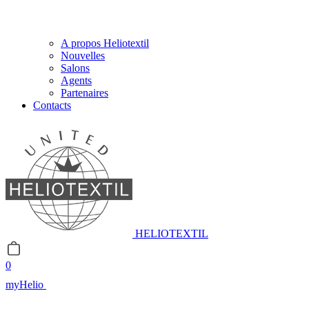
A propos Heliotextil
Nouvelles
Salons
Agents
Partenaires
Contacts
HELIOTEXTIL
0
myHelio