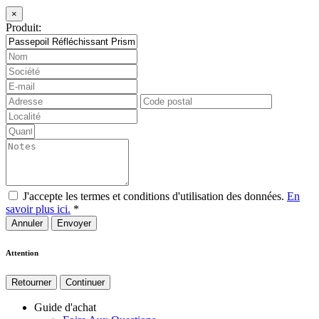
×
Produit:
J'accepte les termes et conditions d'utilisation des données.
En
savoir plus ici.
*
Annuler
Attention
Retourner
Continuer
Guide d'achat