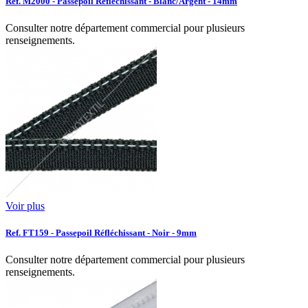
Ref. M2000 - Passepoil Réfléchissant - Blanc/Argent - 14mm
Consulter notre département commercial pour plusieurs
renseignements.
Voir plus
Ref. FT159 - Passepoil Réfléchissant - Noir - 9mm
Consulter notre département commercial pour plusieurs
renseignements.