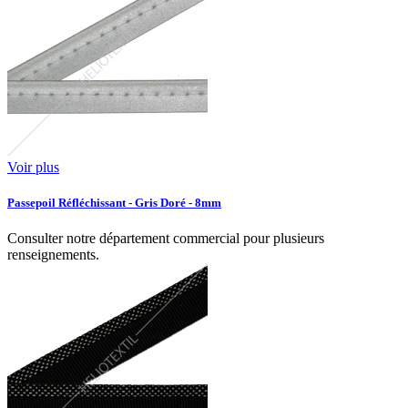
Voir plus
Passepoil Réfléchissant - Gris Doré - 8mm
Consulter notre département commercial pour plusieurs
renseignements.