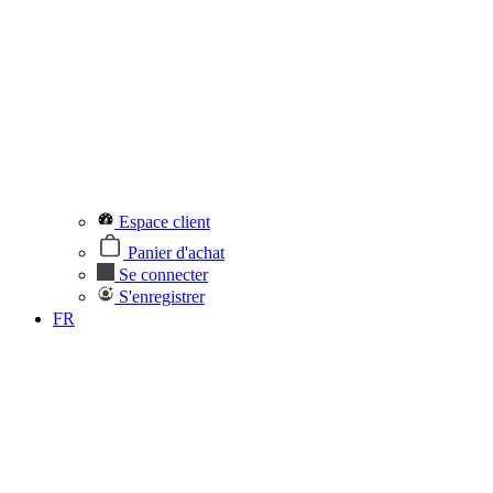
Espace client
Panier d'achat
Se connecter
S'enregistrer
FR