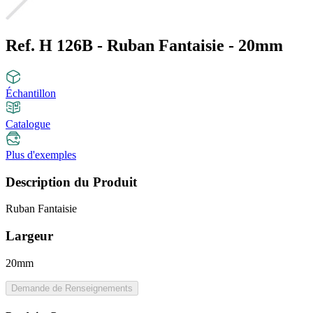
Ref. H 126B - Ruban Fantaisie - 20mm
Échantillon
Catalogue
Plus d'exemples
Description du Produit
Ruban Fantaisie
Largeur
20mm
Demande de Renseignements