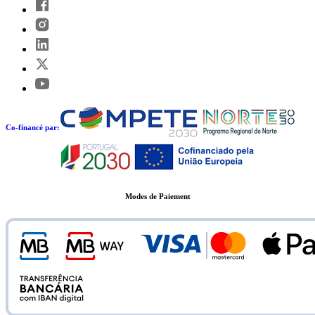
Co-financé par:
Modes de Paiement