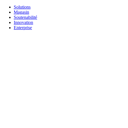
Solutions
Magasin
Soutenabilité
Innovation
Enterprise