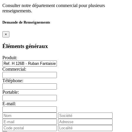
Consulter notre département commercial pour plusieurs
renseignements.
Demande de Renseignements
×
Éléments généraux
Produit:
Commercial:
Téléphone:
Portable:
E-mail: