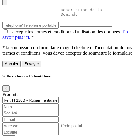
J'accepte les termes et conditions d'utilisation des données.
En
savoir plus ici.
*
* la soumission du formulaire exige la lecture et l'acceptation de nos
termes et conditions, vous devez accepter de soumettre le formulaire.
Annuler
Sollicitation de Échantillons
×
Produit: