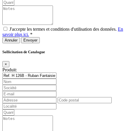
J'accepte les termes et conditions d'utilisation des données.
En
savoir plus ici.
*
Annuler
Sollicitation de Catalogue
×
Produit: