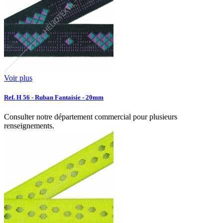
Voir plus
Ref. H 56 - Ruban Fantaisie - 20mm
Consulter notre département commercial pour plusieurs
renseignements.