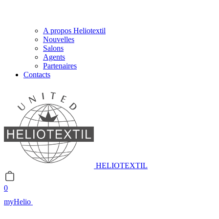
A propos Heliotextil
Nouvelles
Salons
Agents
Partenaires
Contacts
HELIOTEXTIL
0
myHelio