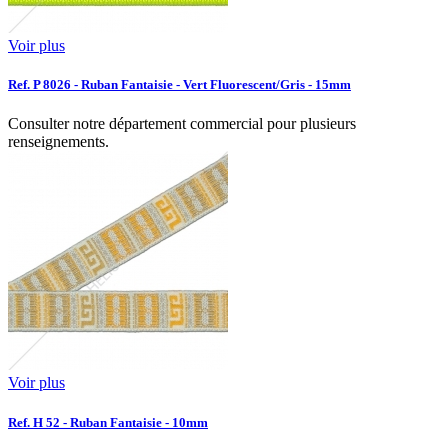
Voir plus
Ref. P 8026 - Ruban Fantaisie - Vert Fluorescent/Gris - 15mm
Consulter notre département commercial pour plusieurs
renseignements.
Voir plus
Ref. H 52 - Ruban Fantaisie - 10mm