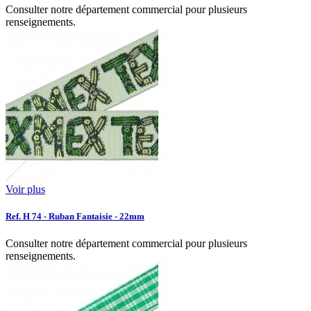
Consulter notre département commercial pour plusieurs
renseignements.
Voir plus
Ref. H 74 - Ruban Fantaisie - 22mm
Consulter notre département commercial pour plusieurs
renseignements.