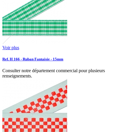
Voir plus
Ref. H 166 - Ruban Fantaisie - 15mm
Consulter notre département commercial pour plusieurs
renseignements.