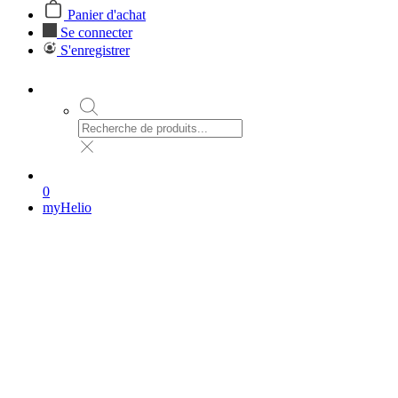
Panier d'achat
Se connecter
S'enregistrer
0
myHelio