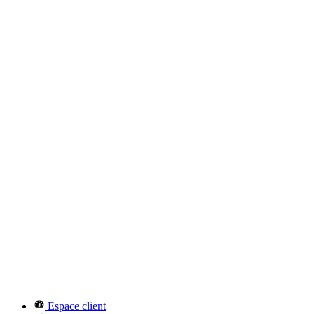
Espace client