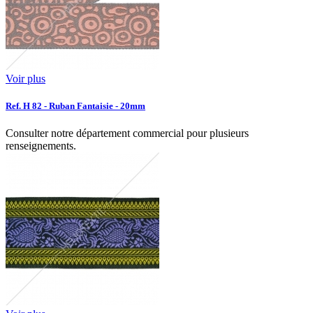
Voir plus
Ref. H 82 - Ruban Fantaisie - 20mm
Consulter notre département commercial pour plusieurs
renseignements.