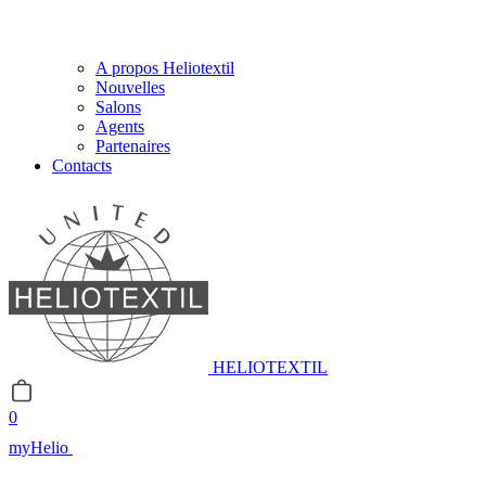
A propos Heliotextil
Nouvelles
Salons
Agents
Partenaires
Contacts
HELIOTEXTIL
0
myHelio