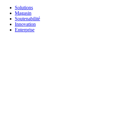
Solutions
Magasin
Soutenabilité
Innovation
Enterprise