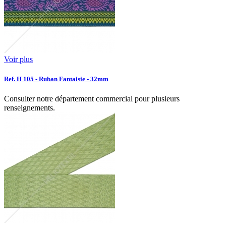
Voir plus
Ref. H 105 - Ruban Fantaisie - 32mm
Consulter notre département commercial pour plusieurs
renseignements.