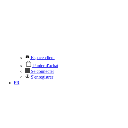
Espace client
Panier d'achat
Se connecter
S'enregistrer
FR