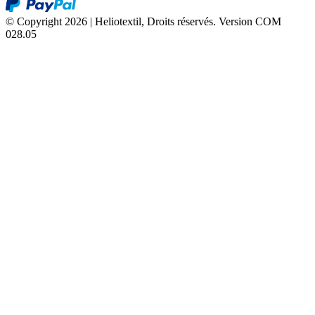
© Copyright 2026 | Heliotextil, Droits réservés.
Version COM
028.05