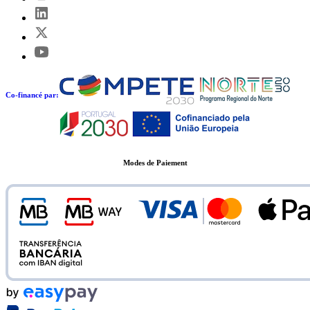
Co-financé par:
Modes de Paiement