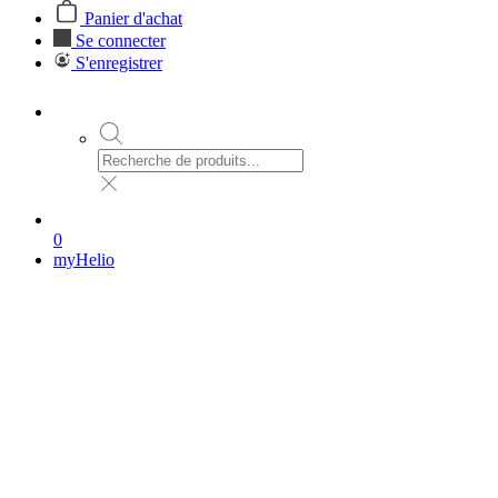
Panier d'achat
Se connecter
S'enregistrer
0
myHelio