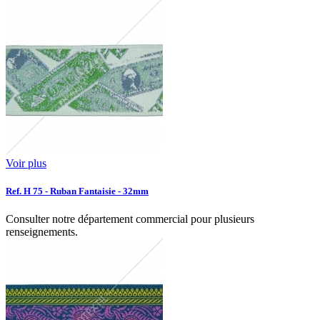
Voir plus
Ref. H 75 - Ruban Fantaisie - 32mm
Consulter notre département commercial pour plusieurs
renseignements.