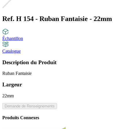
Ref. H 154 - Ruban Fantaisie - 22mm
Échantillon
Catalogue
Description du Produit
Ruban Fantaisie
Largeur
22mm
Demande de Renseignements
Produits Connexes