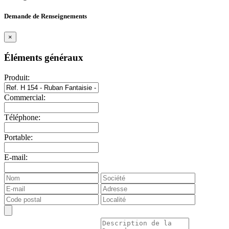
Demande de Renseignements
×
Éléments généraux
Produit:
Commercial:
Téléphone:
Portable:
E-mail: