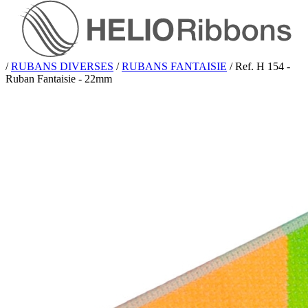
/
RUBANS DIVERSES
/
RUBANS FANTAISIE
/
Ref. H 154 -
Ruban Fantaisie - 22mm