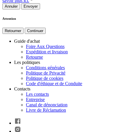
savoir plus ici.
*
Annuler
Attention
Retourner
Continuer
Guide d'achat
Foire Aux Questions
Expédition et livraison
Retourne
Les politiques
Conditions générales
Politique de Privacité
Politique de cookies
Code d'éthique et de Conduite
Contacts
Les contacts
Entreprise
Canal de dénonciation
Livre de Réclamation