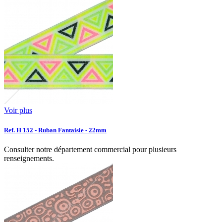
Voir plus
Ref. H 152 - Ruban Fantaisie - 22mm
Consulter notre département commercial pour plusieurs
renseignements.