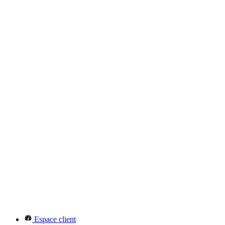
Espace client