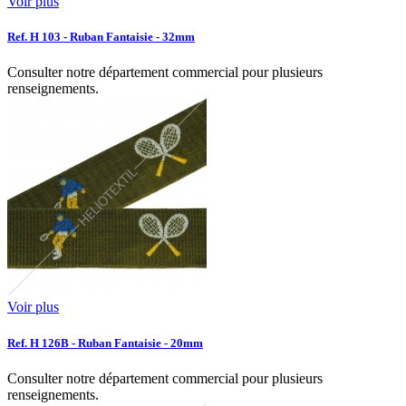
Voir plus
Ref. H 103 - Ruban Fantaisie - 32mm
Consulter notre département commercial pour plusieurs
renseignements.
Voir plus
Ref. H 126B - Ruban Fantaisie - 20mm
Consulter notre département commercial pour plusieurs
renseignements.