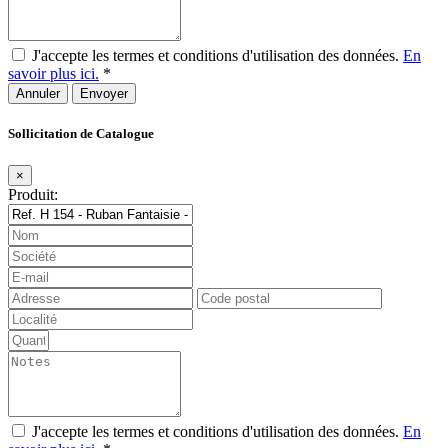
J'accepte les termes et conditions d'utilisation des données.
En
savoir plus ici.
*
Annuler
Sollicitation de Catalogue
×
Produit:
J'accepte les termes et conditions d'utilisation des données.
En