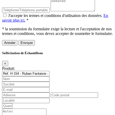
J'accepte les termes et conditions d'utilisation des données.
En
savoir plus ici.
*
* la soumission du formulaire exige la lecture et l'acceptation de nos
termes et conditions, vous devez accepter de soumettre le formulaire.
Annuler
Sollicitation de Échantillons
×
Produit: