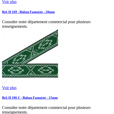
Voir plus
Ref. H 169 - Ruban Fantaisie - 20mm
Consulter notre département commercial pour plusieurs
renseignements.
Voir plus
Ref. H 106 C - Ruban Fantaisie - 15mm
Consulter notre département commercial pour plusieurs
renseignements.