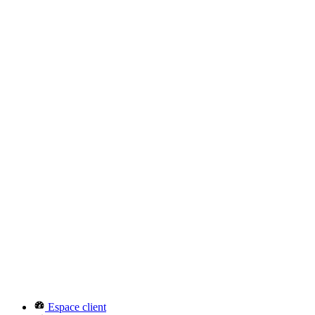
Espace client