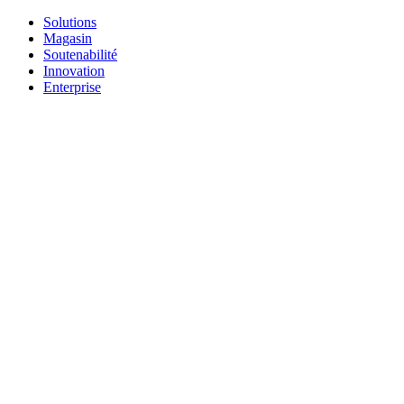
Solutions
Magasin
Soutenabilité
Innovation
Enterprise