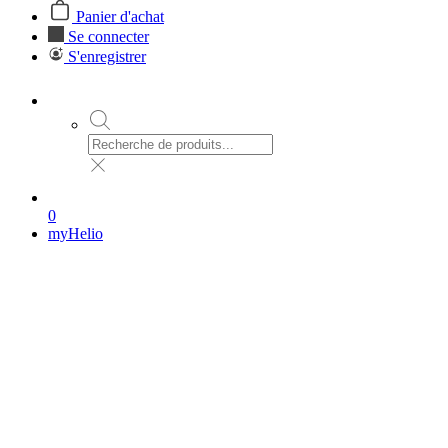
Panier d'achat
Se connecter
S'enregistrer
0
myHelio