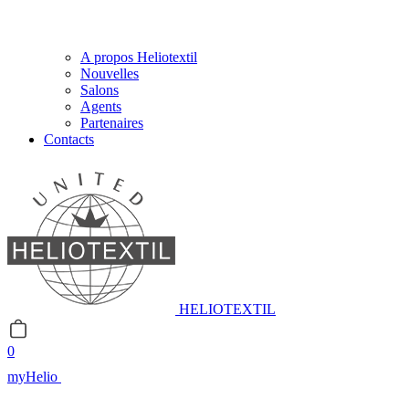
A propos Heliotextil
Nouvelles
Salons
Agents
Partenaires
Contacts
HELIOTEXTIL
0
myHelio