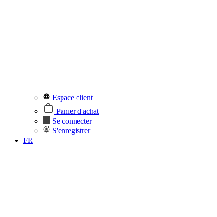
Espace client
Panier d'achat
Se connecter
S'enregistrer
FR