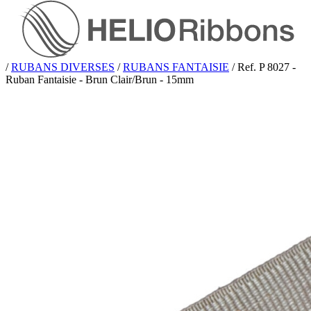
/
RUBANS DIVERSES
/
RUBANS FANTAISIE
/
Ref. P 8027 -
Ruban Fantaisie - Brun Clair/Brun - 15mm