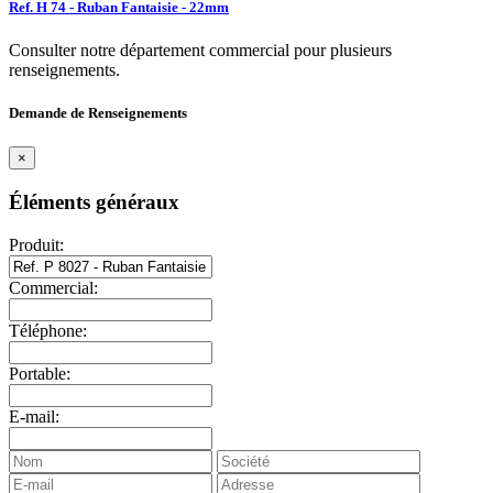
Ref. H 74 - Ruban Fantaisie - 22mm
Consulter notre département commercial pour plusieurs
renseignements.
Demande de Renseignements
×
Éléments généraux
Produit:
Commercial:
Téléphone:
Portable:
E-mail: