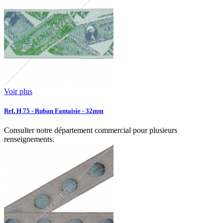
Voir plus
Ref. H 75 - Ruban Fantaisie - 32mm
Consulter notre département commercial pour plusieurs
renseignements.