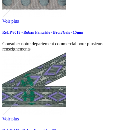
Voir plus
Ref. P 8019 - Ruban Fantaisie - Brun/Gris - 15mm
Consulter notre département commercial pour plusieurs
renseignements.
Voir plus