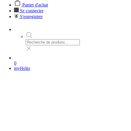
Panier d'achat
Se connecter
S'enregistrer
0
myHelio