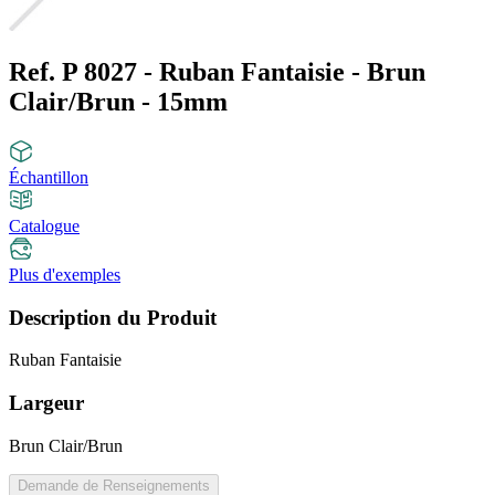
Ref. P 8027 - Ruban Fantaisie - Brun
Clair/Brun - 15mm
Échantillon
Catalogue
Plus d'exemples
Description du Produit
Ruban Fantaisie
Largeur
Brun Clair/Brun
Demande de Renseignements