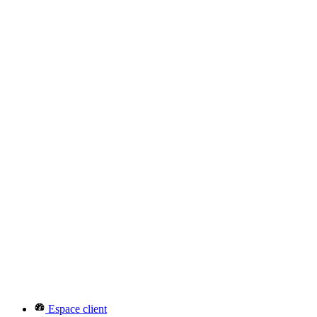
Espace client