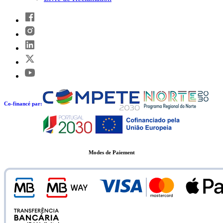
Co-financé par:
Modes de Paiement