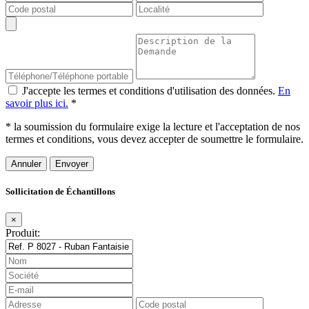
J'accepte les termes et conditions d'utilisation des données.
En
savoir plus ici.
*
* la soumission du formulaire exige la lecture et l'acceptation de nos
termes et conditions, vous devez accepter de soumettre le formulaire.
Annuler
Sollicitation de Échantillons
×
Produit: