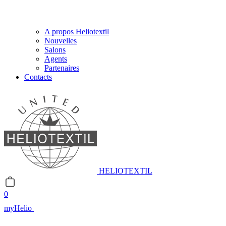
A propos Heliotextil
Nouvelles
Salons
Agents
Partenaires
Contacts
HELIOTEXTIL
0
myHelio