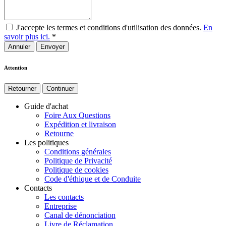
J'accepte les termes et conditions d'utilisation des données.
En
savoir plus ici.
*
Annuler
Attention
Retourner
Continuer
Guide d'achat
Foire Aux Questions
Expédition et livraison
Retourne
Les politiques
Conditions générales
Politique de Privacité
Politique de cookies
Code d'éthique et de Conduite
Contacts
Les contacts
Entreprise
Canal de dénonciation
Livre de Réclamation