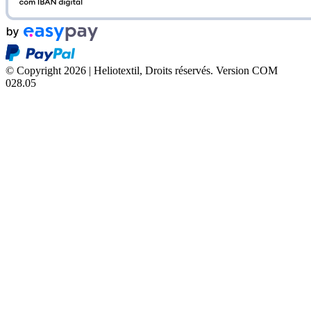
© Copyright 2026 | Heliotextil, Droits réservés.
Version COM
028.05