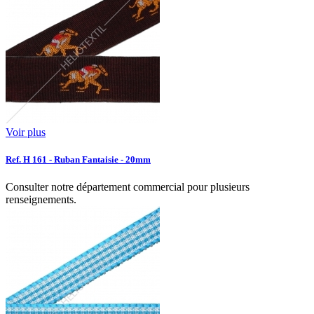
Voir plus
Ref. H 161 - Ruban Fantaisie - 20mm
Consulter notre département commercial pour plusieurs
renseignements.