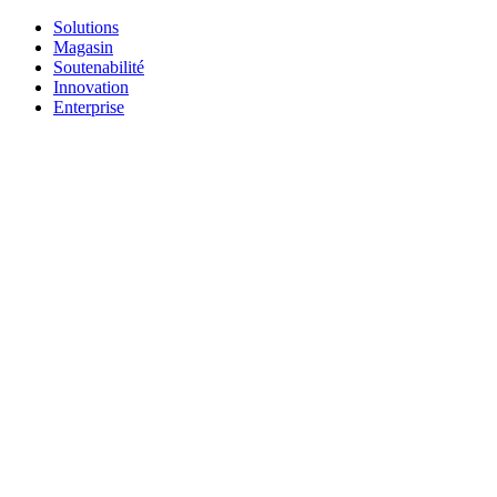
Solutions
Magasin
Soutenabilité
Innovation
Enterprise