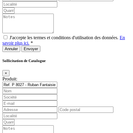
J'accepte les termes et conditions d'utilisation des données.
En
savoir plus ici.
*
Annuler
Sollicitation de Catalogue
×
Produit: