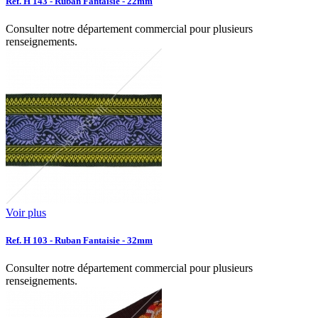
Ref. H 143 - Ruban Fantaisie - 22mm
Consulter notre département commercial pour plusieurs
renseignements.
Voir plus
Ref. H 103 - Ruban Fantaisie - 32mm
Consulter notre département commercial pour plusieurs
renseignements.