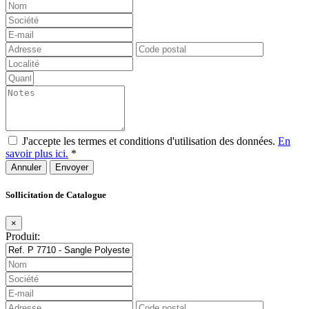
J'accepte les termes et conditions d'utilisation des données.
En
savoir plus ici.
*
Annuler
Sollicitation de Catalogue
×
Produit: