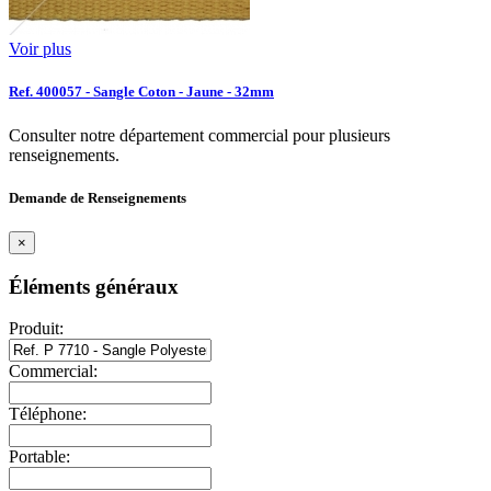
Voir plus
Ref. 400057 - Sangle Coton - Jaune - 32mm
Consulter notre département commercial pour plusieurs
renseignements.
Demande de Renseignements
×
Éléments généraux
Produit:
Commercial:
Téléphone:
Portable: