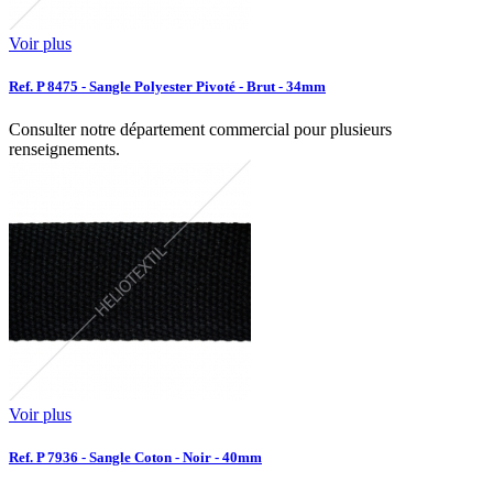
Voir plus
Ref. P 8475 - Sangle Polyester Pivoté - Brut - 34mm
Consulter notre département commercial pour plusieurs
renseignements.
Voir plus
Ref. P 7936 - Sangle Coton - Noir - 40mm