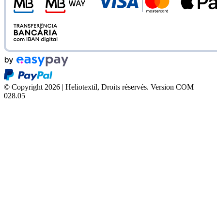
© Copyright 2026 | Heliotextil, Droits réservés.
Version COM
028.05