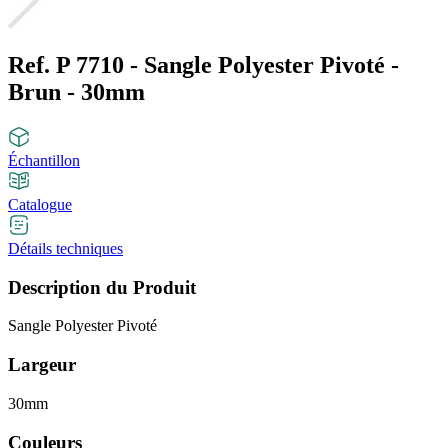
Ref. P 7710 - Sangle Polyester Pivoté -
Brun - 30mm
Échantillon
Catalogue
Détails techniques
Description du Produit
Sangle Polyester Pivoté
Largeur
30mm
Couleurs