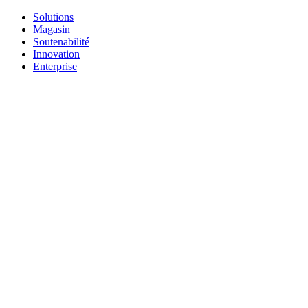
Solutions
Magasin
Soutenabilité
Innovation
Enterprise