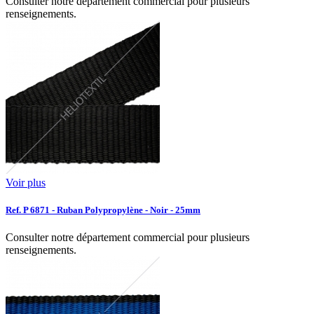
Consulter notre département commercial pour plusieurs
renseignements.
Voir plus
Ref. P 6871 - Ruban Polypropylène - Noir - 25mm
Consulter notre département commercial pour plusieurs
renseignements.