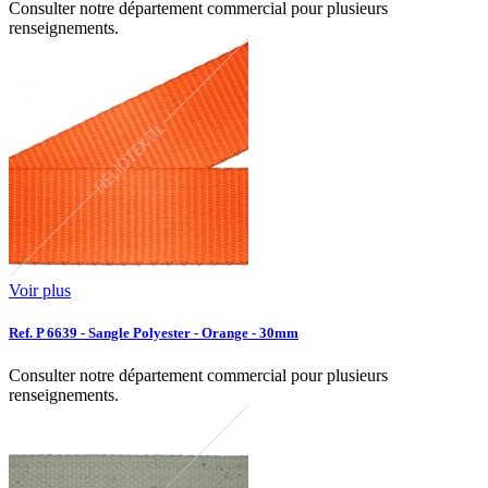
Consulter notre département commercial pour plusieurs
renseignements.
Voir plus
Ref. P 6639 - Sangle Polyester - Orange - 30mm
Consulter notre département commercial pour plusieurs
renseignements.