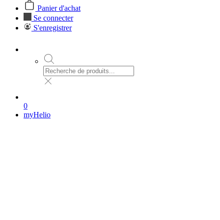
Panier d'achat
Se connecter
S'enregistrer
0
myHelio