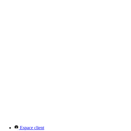
Espace client