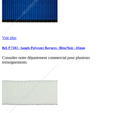
Voir plus
Ref. P 7583 - Sangle Polyester Rayures - Bleu/Noir - 45mm
Consulter notre département commercial pour plusieurs
renseignements.