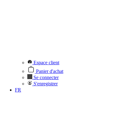
Espace client
Panier d'achat
Se connecter
S'enregistrer
FR