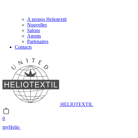
A propos Heliotextil
Nouvelles
Salons
Agents
Partenaires
Contacts
HELIOTEXTIL
0
myHelio