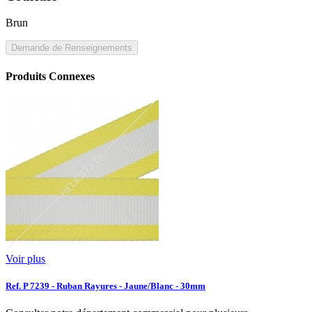
Brun
Demande de Renseignements
Produits Connexes
Voir plus
Ref. P 7239 - Ruban Rayures - Jaune/Blanc - 30mm