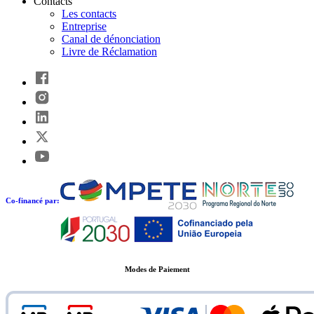
Contacts
Les contacts
Entreprise
Canal de dénonciation
Livre de Réclamation
Co-financé par:
Modes de Paiement