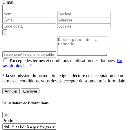
E-mail:
J'accepte les termes et conditions d'utilisation des données.
En
savoir plus ici.
*
* la soumission du formulaire exige la lecture et l'acceptation de nos
termes et conditions, vous devez accepter de soumettre le formulaire.
Annuler
Sollicitation de Échantillons
×
Produit: