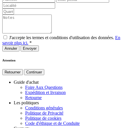
J'accepte les termes et conditions d'utilisation des données.
En
savoir plus ici.
*
Annuler
Attention
Retourner
Continuer
Guide d'achat
Foire Aux Questions
Expédition et livraison
Retourne
Les politiques
Conditions générales
Politique de Privacité
Politique de cookies
Code d'éthique et de Conduite