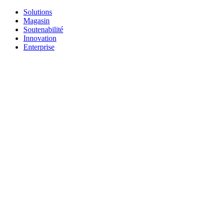
Solutions
Magasin
Soutenabilité
Innovation
Enterprise