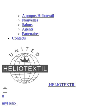
A propos Heliotextil
Nouvelles
Salons
Agents
Partenaires
Contacts
HELIOTEXTIL
0
myHelio