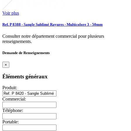
Voir plus
Ref. P 8388 - Sangle Sublimé Rayures - Multicolore 3 - 50mm
Consulter notre département commercial pour plusieurs
renseignements.
Demande de Renseignements
×
Éléments généraux
Produit:
Commercial:
Téléphone:
Portable: