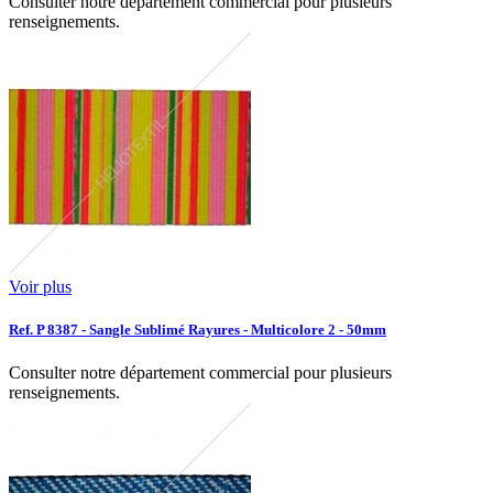
Consulter notre département commercial pour plusieurs
renseignements.
Voir plus
Ref. P 8387 - Sangle Sublimé Rayures - Multicolore 2 - 50mm
Consulter notre département commercial pour plusieurs
renseignements.