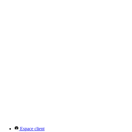
Espace client