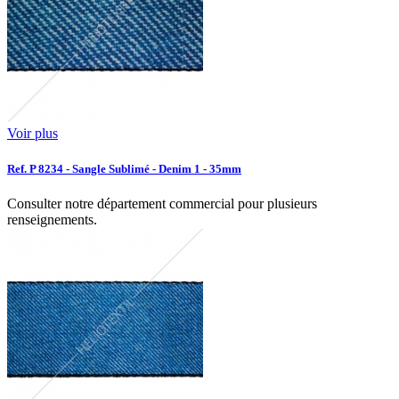
Voir plus
Ref. P 8234 - Sangle Sublimé - Denim 1 - 35mm
Consulter notre département commercial pour plusieurs
renseignements.