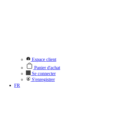
Espace client
Panier d'achat
Se connecter
S'enregistrer
FR