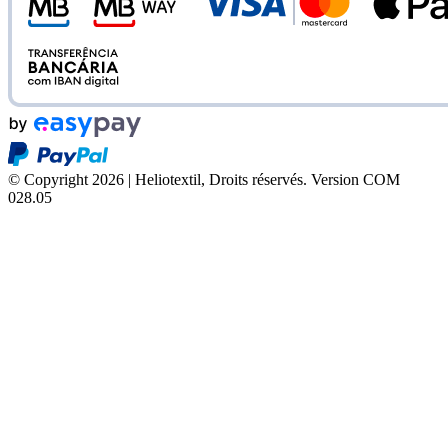
© Copyright 2026 | Heliotextil, Droits réservés.
Version COM
028.05