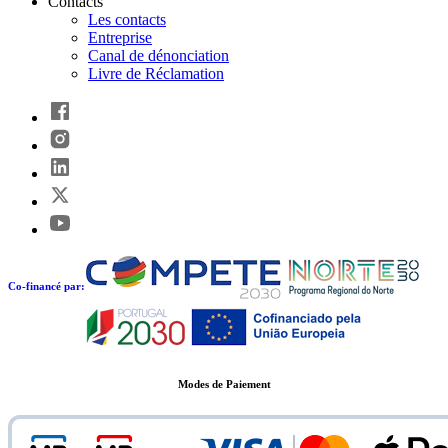
Contacts
Les contacts
Entreprise
Canal de dénonciation
Livre de Réclamation
Co-financé par:
Modes de Paiement