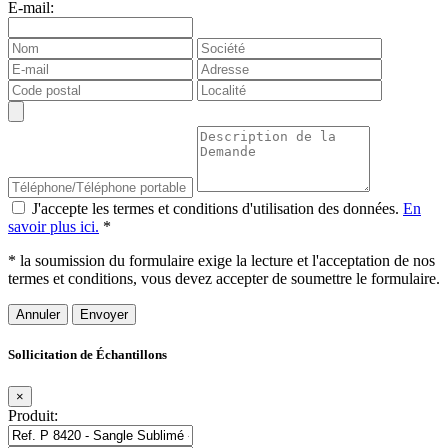
E-mail:
J'accepte les termes et conditions d'utilisation des données.
En
savoir plus ici.
*
* la soumission du formulaire exige la lecture et l'acceptation de nos
termes et conditions, vous devez accepter de soumettre le formulaire.
Annuler
Sollicitation de Échantillons
×
Produit: