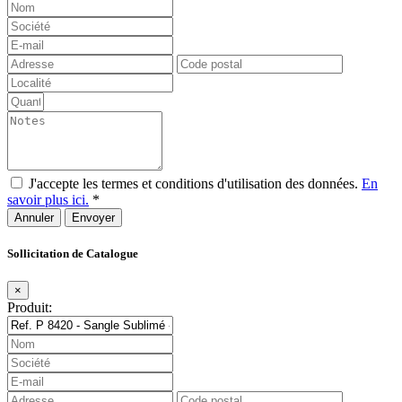
J'accepte les termes et conditions d'utilisation des données.
En
savoir plus ici.
*
Annuler
Sollicitation de Catalogue
×
Produit: