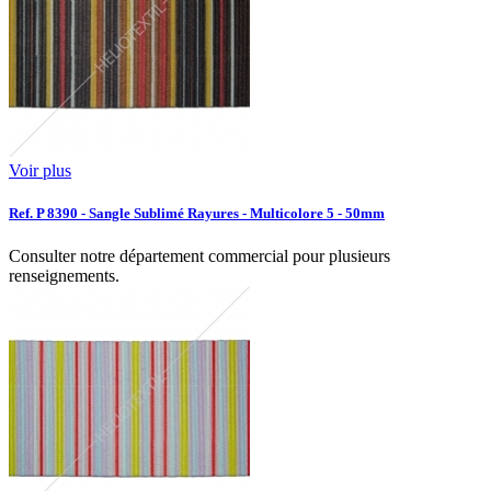
Voir plus
Ref. P 8390 - Sangle Sublimé Rayures - Multicolore 5 - 50mm
Consulter notre département commercial pour plusieurs
renseignements.