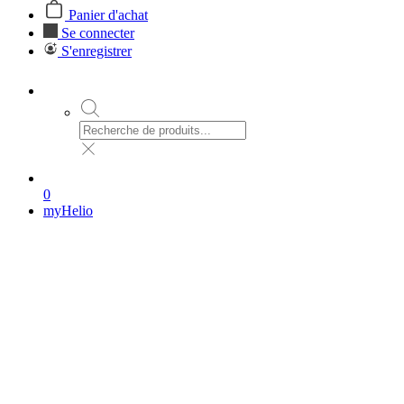
Panier d'achat
Se connecter
S'enregistrer
0
myHelio