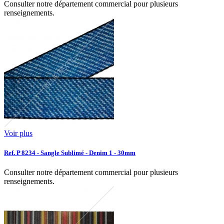
Consulter notre département commercial pour plusieurs
renseignements.
Voir plus
Ref. P 8234 - Sangle Sublimé - Denim 1 - 30mm
Consulter notre département commercial pour plusieurs
renseignements.