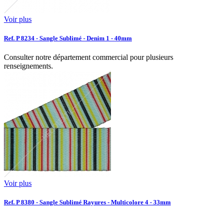
Voir plus
Ref. P 8234 - Sangle Sublimé - Denim 1 - 40mm
Consulter notre département commercial pour plusieurs
renseignements.
Voir plus
Ref. P 8380 - Sangle Sublimé Rayures - Multicolore 4 - 33mm