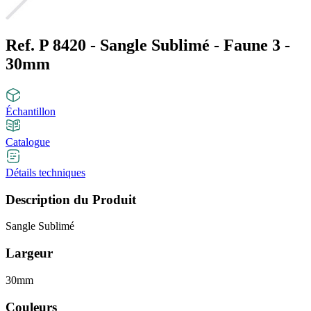
Ref. P 8420 - Sangle Sublimé - Faune 3 -
30mm
Échantillon
Catalogue
Détails techniques
Description du Produit
Sangle Sublimé
Largeur
30mm
Couleurs