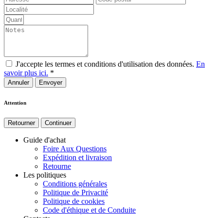
J'accepte les termes et conditions d'utilisation des données.
En
savoir plus ici.
*
Annuler
Attention
Retourner
Continuer
Guide d'achat
Foire Aux Questions
Expédition et livraison
Retourne
Les politiques
Conditions générales
Politique de Privacité
Politique de cookies
Code d'éthique et de Conduite