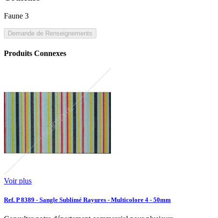
Faune 3
Demande de Renseignements
Produits Connexes
Voir plus
Ref. P 8389 - Sangle Sublimé Rayures - Multicolore 4 - 50mm