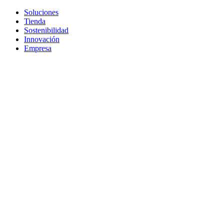
Soluciones
Tienda
Sostenibilidad
Innovación
Empresa