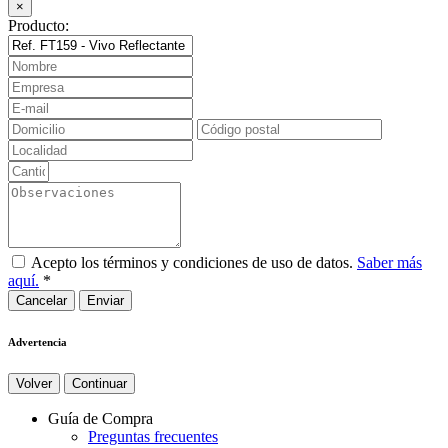
×
Producto:
Acepto los términos y condiciones de uso de datos.
Saber más
aquí.
*
Cancelar
Advertencia
Volver
Continuar
Guía de Compra
Preguntas frecuentes