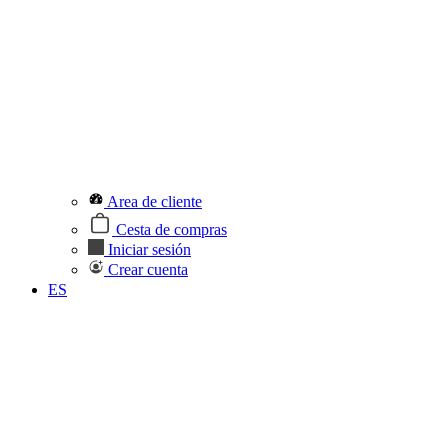
Area de cliente
Cesta de compras
Iniciar sesión
Crear cuenta
ES