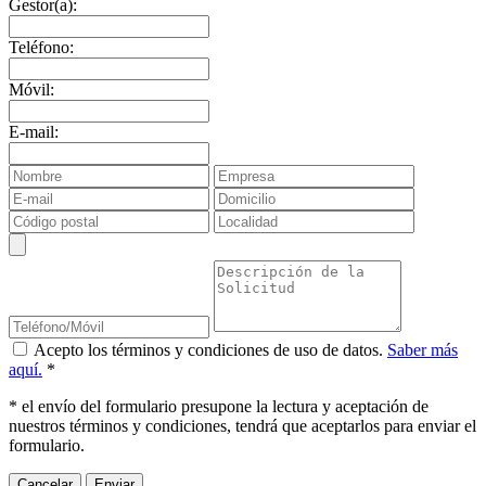
Gestor(a):
Teléfono:
Móvil:
E-mail:
Acepto los términos y condiciones de uso de datos.
Saber más
aquí.
*
* el envío del formulario presupone la lectura y aceptación de
nuestros términos y condiciones, tendrá que aceptarlos para enviar el
formulario.
Cancelar