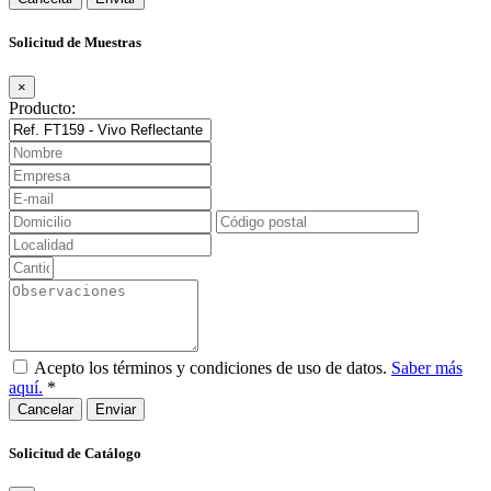
Solicitud de Muestras
×
Producto:
Acepto los términos y condiciones de uso de datos.
Saber más
aquí.
*
Cancelar
Solicitud de Catálogo