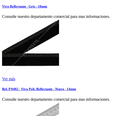
Vivo Reflectante - Gris - 10mm
Consulte nuestro departamento comercial para mas informaciones.
Ver más
Ref. P 8402 - Vivo Poli. Reflectante - Negro - 14mm
Consulte nuestro departamento comercial para mas informaciones.