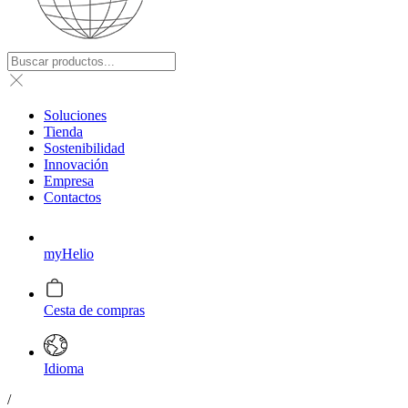
Soluciones
Tienda
Sostenibilidad
Innovación
Empresa
Contactos
myHelio
Cesta de compras
Idioma
/