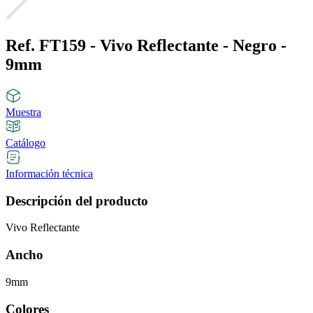
Ref. FT159 - Vivo Reflectante - Negro -
9mm
Muestra
Catálogo
Información técnica
Descripción del producto
Vivo Reflectante
Ancho
9mm
Colores