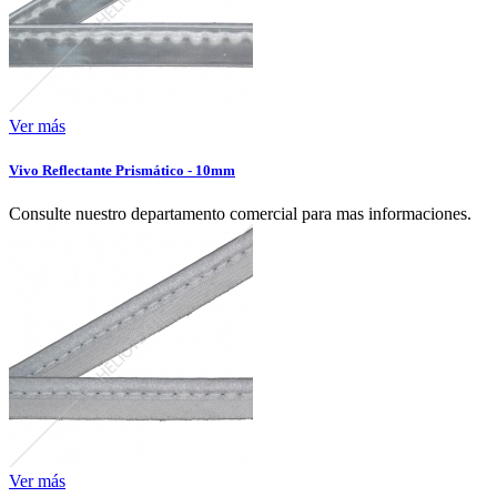
Ver más
Vivo Reflectante Prismático - 10mm
Consulte nuestro departamento comercial para mas informaciones.
Ver más