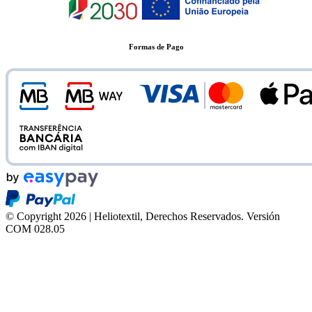
Formas de Pago
© Copyright 2026 | Heliotextil, Derechos Reservados.
Versión
COM 028.05