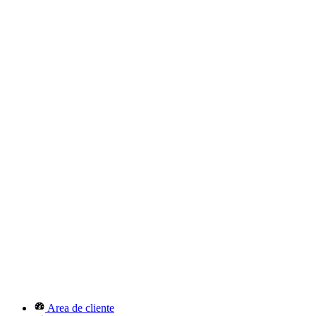
Area de cliente