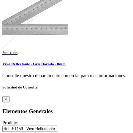
Ver más
Vivo Reflectante - Gris Dorado - 8mm
Consulte nuestro departamento comercial para mas informaciones.
Solicitud de Consulta
×
Elementos Generales
Produto: