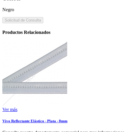
Negro
Solicitud de Consulta
Productos Relacionados
Ver más
Vivo Reflectante Elástico - Plata - 8mm