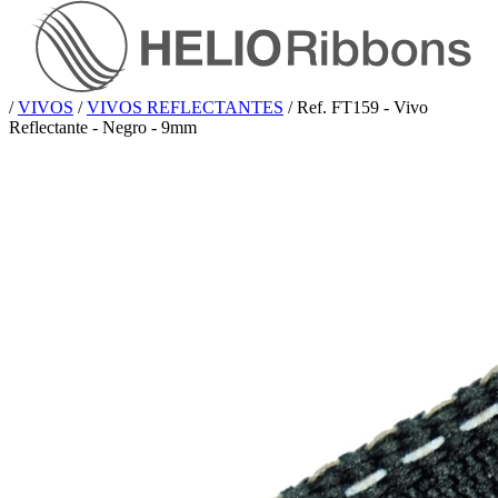
/
VIVOS
/
VIVOS REFLECTANTES
/
Ref. FT159 - Vivo
Reflectante - Negro - 9mm