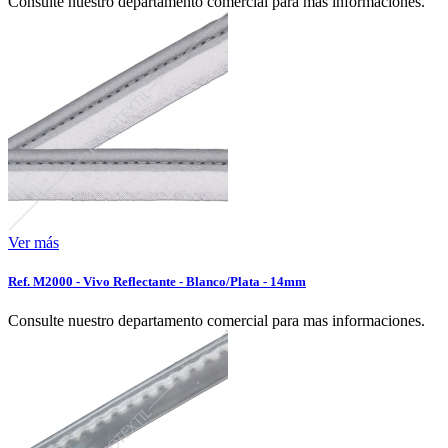
Consulte nuestro departamento comercial para mas informaciones.
Ver más
Ref. M2000 - Vivo Reflectante - Blanco/Plata - 14mm
Consulte nuestro departamento comercial para mas informaciones.