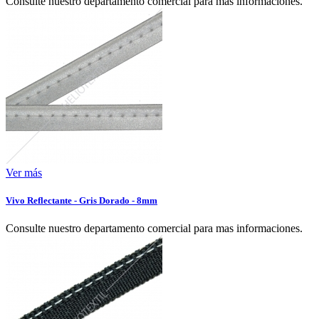
Consulte nuestro departamento comercial para mas informaciones.
Ver más
Vivo Reflectante - Gris Dorado - 8mm
Consulte nuestro departamento comercial para mas informaciones.