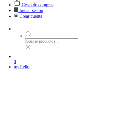
Cesta de compras
Iniciar sesión
Crear cuenta
0
myHelio