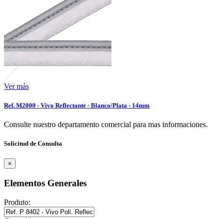
Ver más
Ref. M2000 - Vivo Reflectante - Blanco/Plata - 14mm
Consulte nuestro departamento comercial para mas informaciones.
Solicitud de Consulta
×
Elementos Generales
Produto: