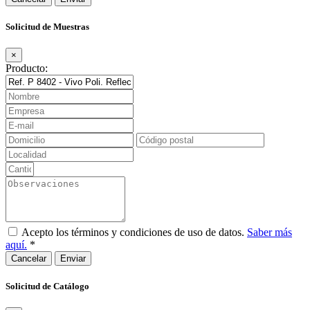
Solicitud de Muestras
×
Producto:
Acepto los términos y condiciones de uso de datos.
Saber más
aquí.
*
Cancelar
Solicitud de Catálogo