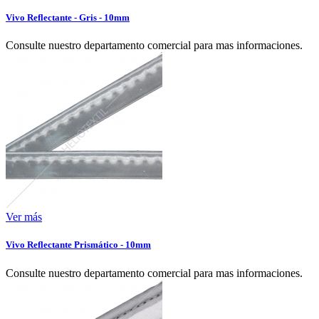
Vivo Reflectante - Gris - 10mm
Consulte nuestro departamento comercial para mas informaciones.
Ver más
Vivo Reflectante Prismático - 10mm
Consulte nuestro departamento comercial para mas informaciones.