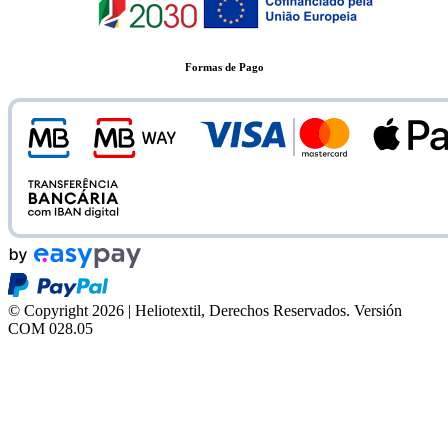
Formas de Pago
© Copyright 2026 | Heliotextil, Derechos Reservados.
Versión
COM 028.05