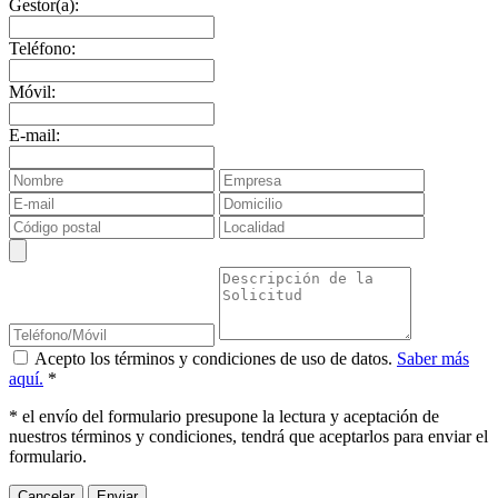
Gestor(a):
Teléfono:
Móvil:
E-mail:
Acepto los términos y condiciones de uso de datos.
Saber más
aquí.
*
* el envío del formulario presupone la lectura y aceptación de
nuestros términos y condiciones, tendrá que aceptarlos para enviar el
formulario.
Cancelar