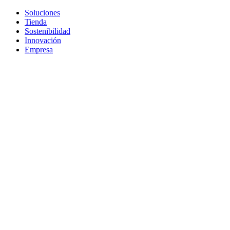
Soluciones
Tienda
Sostenibilidad
Innovación
Empresa