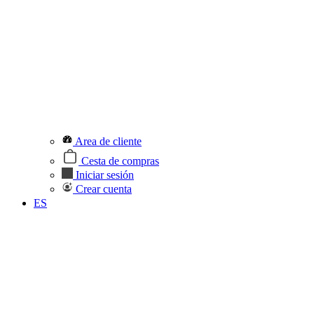
Area de cliente
Cesta de compras
Iniciar sesión
Crear cuenta
ES