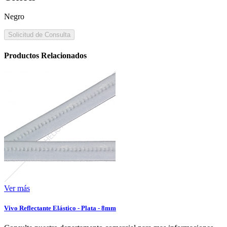
Negro
Solicitud de Consulta
Productos Relacionados
Ver más
Vivo Reflectante Elástico - Plata - 8mm