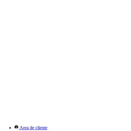
Area de cliente