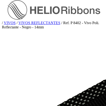
/
VIVOS
/
VIVOS REFLECTANTES
/
Ref. P 8402 - Vivo Poli.
Reflectante - Negro - 14mm