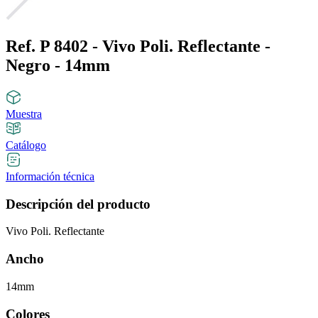
Ref. P 8402 - Vivo Poli. Reflectante -
Negro - 14mm
Muestra
Catálogo
Información técnica
Descripción del producto
Vivo Poli. Reflectante
Ancho
14mm
Colores