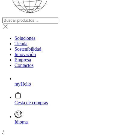
Soluciones
Tienda
Sostenibilidad
Innovación
Empresa
Contactos
myHelio
Cesta de compras
Idioma
/