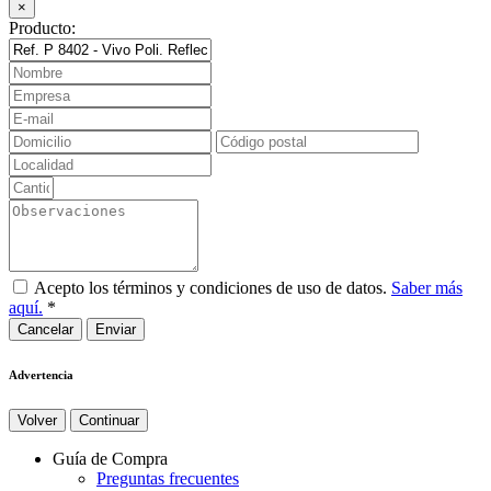
×
Producto:
Acepto los términos y condiciones de uso de datos.
Saber más
aquí.
*
Cancelar
Advertencia
Volver
Continuar
Guía de Compra
Preguntas frecuentes