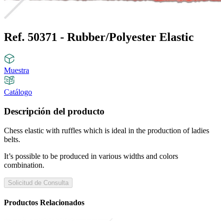
Ref. 50371 - Rubber/Polyester Elastic
Muestra
Catálogo
Descripción del producto
Chess elastic with ruffles which is ideal in the production of ladies
belts.
It’s possible to be produced in various widths and colors
combination.
Solicitud de Consulta
Productos Relacionados