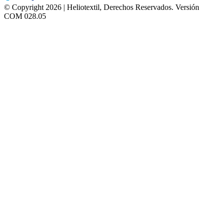
© Copyright 2026 | Heliotextil, Derechos Reservados.
Versión
COM 028.05