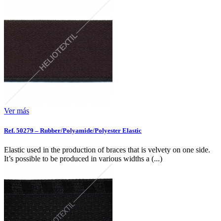
Ver más
Ref. 50279 – Rubber/Polyamide/Polyester Elastic
Elastic used in the production of braces that is velvety on one side.
It’s possible to be produced in various widths a (...)