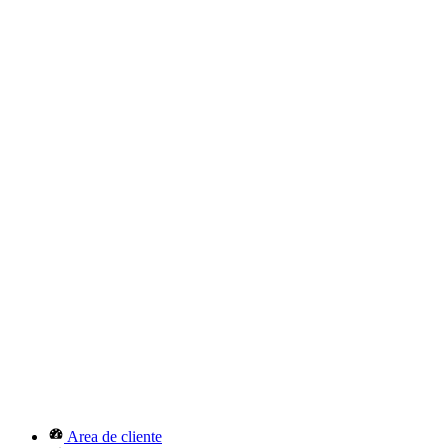
Area de cliente