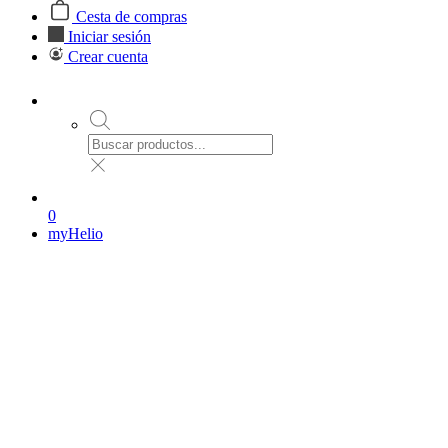
Cesta de compras
Iniciar sesión
Crear cuenta
0
myHelio