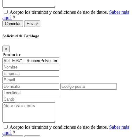
Acepto los términos y condiciones de uso de datos.
Saber más
aquí.
*
Cancelar
Solicitud de Catálogo
×
Producto:
Acepto los términos y condiciones de uso de datos.
Saber más
aquí.
*