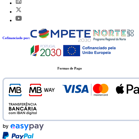
Cofinanciado por:
Formas de Pago