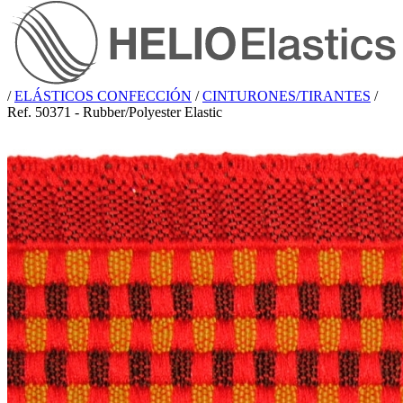
/
ELÁSTICOS CONFECCIÓN
/
CINTURONES/TIRANTES
/
Ref. 50371 - Rubber/Polyester Elastic