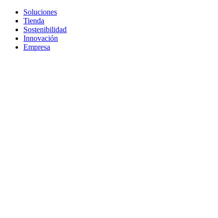
Soluciones
Tienda
Sostenibilidad
Innovación
Empresa