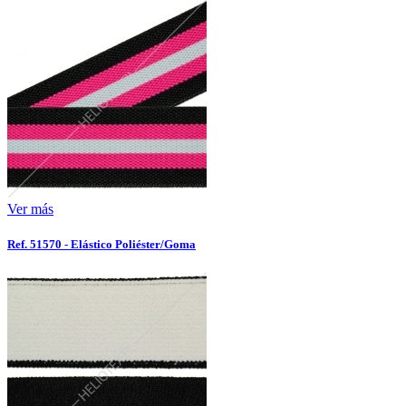
Ver más
Ref. 51570 - Elástico Poliéster/Goma