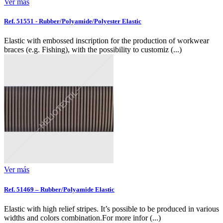
Ver más
Ref. 51551 - Rubber/Polyamide/Polyester Elastic
Elastic with embossed inscription for the production of workwear
braces (e.g. Fishing), with the possibility to customiz (...)
Ver más
Ref. 51469 – Rubber/Polyamide Elastic
Elastic with high relief stripes. It’s possible to be produced in various
widths and colors combination.For more infor (...)