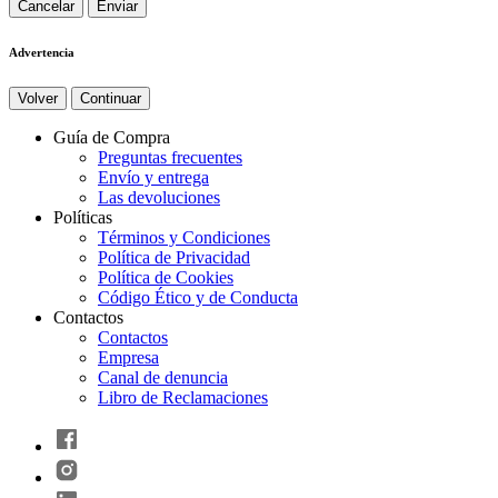
Cancelar
Advertencia
Volver
Continuar
Guía de Compra
Preguntas frecuentes
Envío y entrega
Las devoluciones
Políticas
Términos y Condiciones
Política de Privacidad
Política de Cookies
Código Ético y de Conducta
Contactos
Contactos
Empresa
Canal de denuncia
Libro de Reclamaciones