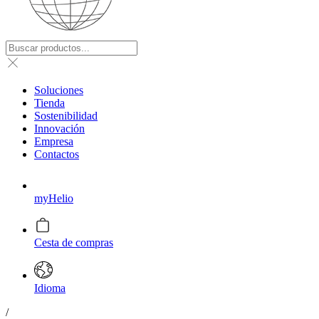
Soluciones
Tienda
Sostenibilidad
Innovación
Empresa
Contactos
myHelio
Cesta de compras
Idioma
/