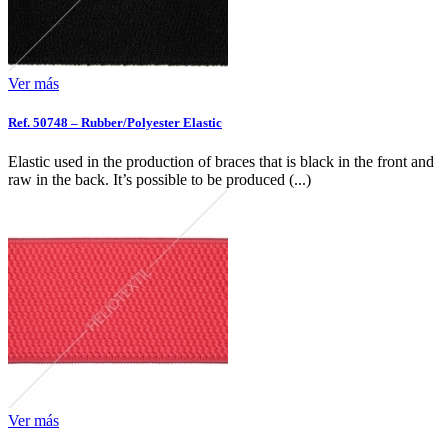
Ver más
Ref. 50748 – Rubber/Polyester Elastic
Elastic used in the production of braces that is black in the front and
raw in the back. It’s possible to be produced (...)
Ver más