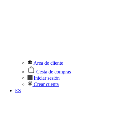
Area de cliente
Cesta de compras
Iniciar sesión
Crear cuenta
ES