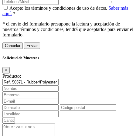
Acepto los términos y condiciones de uso de datos.
Saber más
aquí.
*
* el envío del formulario presupone la lectura y aceptación de
nuestros términos y condiciones, tendrá que aceptarlos para enviar el
formulario.
Cancelar
Solicitud de Muestras
×
Producto: