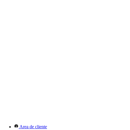
Area de cliente