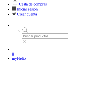
Cesta de compras
Iniciar sesión
Crear cuenta
0
myHelio