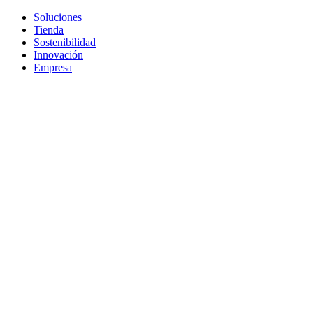
Soluciones
Tienda
Sostenibilidad
Innovación
Empresa