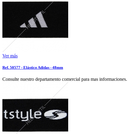
Ver más
Ref. 50577 - Elástico Adidas - 48mm
Consulte nuestro departamento comercial para mas informaciones.