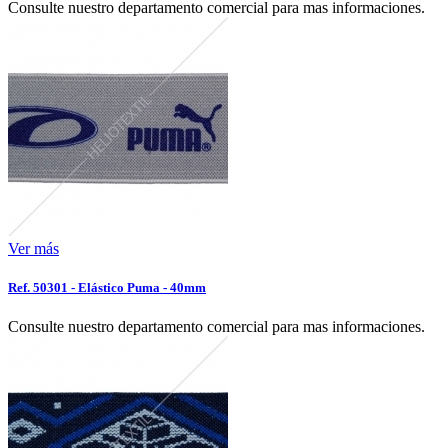
Consulte nuestro departamento comercial para mas informaciones.
Ver más
Ref. 50301 - Elástico Puma - 40mm
Consulte nuestro departamento comercial para mas informaciones.