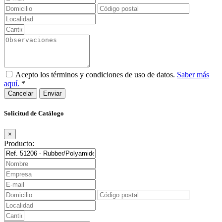
Acepto los términos y condiciones de uso de datos.
Saber más
aquí.
*
Cancelar
Solicitud de Catálogo
×
Producto: