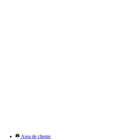
Area de cliente