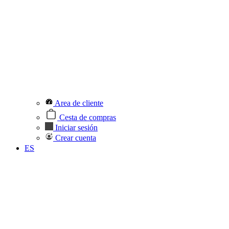
Area de cliente
Cesta de compras
Iniciar sesión
Crear cuenta
ES