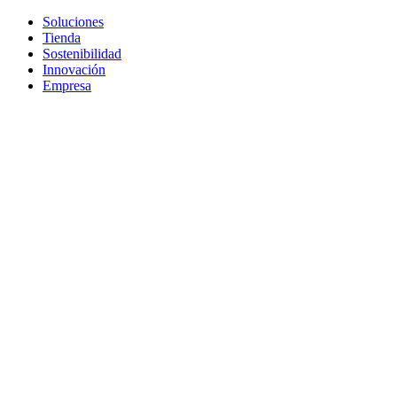
Soluciones
Tienda
Sostenibilidad
Innovación
Empresa