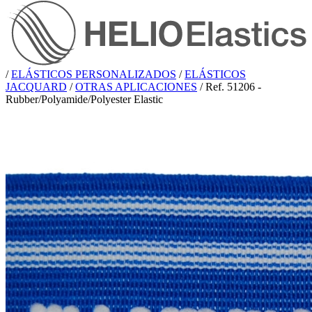
/
ELÁSTICOS PERSONALIZADOS
/
ELÁSTICOS
JACQUARD
/
OTRAS APLICACIONES
/
Ref. 51206 -
Rubber/Polyamide/Polyester Elastic