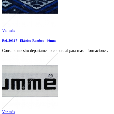
Ver más
Ref. 50317 - Elástico Rombos - 40mm
Consulte nuestro departamento comercial para mas informaciones.
Ver más