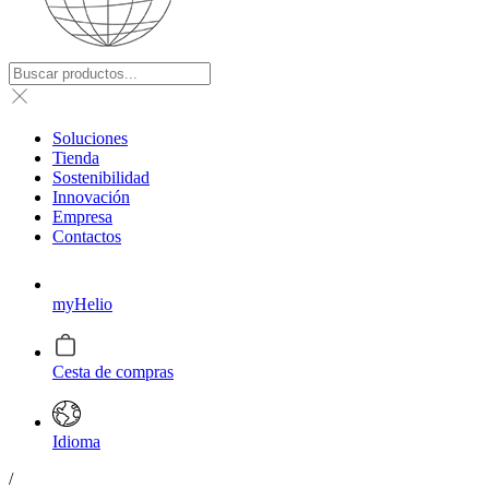
Soluciones
Tienda
Sostenibilidad
Innovación
Empresa
Contactos
myHelio
Cesta de compras
Idioma
/