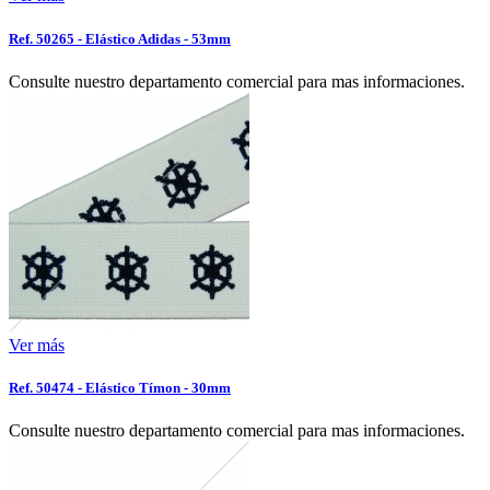
Ref. 50265 - Elástico Adidas - 53mm
Consulte nuestro departamento comercial para mas informaciones.
Ver más
Ref. 50474 - Elástico Tímon - 30mm
Consulte nuestro departamento comercial para mas informaciones.