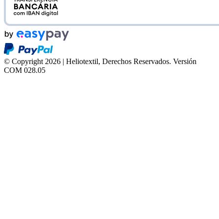
© Copyright 2026 | Heliotextil, Derechos Reservados.
Versión
COM 028.05