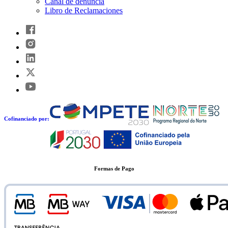
Canal de denuncia
Libro de Reclamaciones
Cofinanciado por:
Formas de Pago