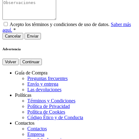
Acepto los términos y condiciones de uso de datos.
Saber más
aquí.
*
Cancelar
Advertencia
Volver
Continuar
Guía de Compra
Preguntas frecuentes
Envío y entrega
Las devoluciones
Políticas
Términos y Condiciones
Política de Privacidad
Política de Cookies
Código Ético y de Conducta
Contactos
Contactos
Empresa