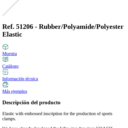
Ref. 51206 - Rubber/Polyamide/Polyester
Elastic
Muestra
Catálogo
Información técnica
Más ejemplos
Descripción del producto
Elastic with embossed inscription for the production of sports
clamps.