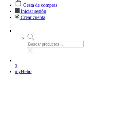
Cesta de compras
Iniciar sesión
Crear cuenta
0
myHelio