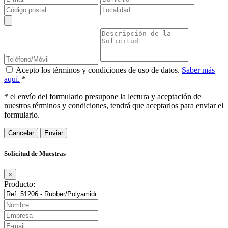
Acepto los términos y condiciones de uso de datos.
Saber más
aquí.
*
* el envío del formulario presupone la lectura y aceptación de
nuestros términos y condiciones, tendrá que aceptarlos para enviar el
formulario.
Cancelar
Solicitud de Muestras
×
Producto: