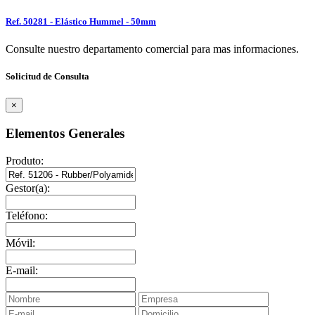
Ref. 50281 - Elástico Hummel - 50mm
Consulte nuestro departamento comercial para mas informaciones.
Solicitud de Consulta
×
Elementos Generales
Produto:
Gestor(a):
Teléfono:
Móvil:
E-mail: