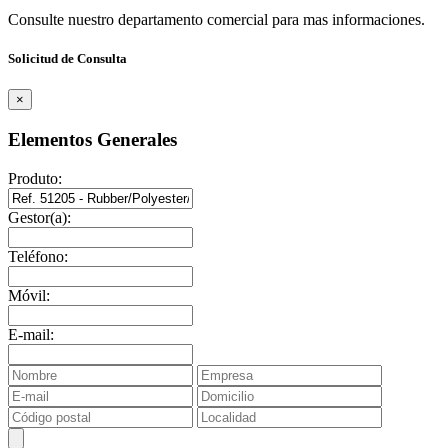
Consulte nuestro departamento comercial para mas informaciones.
Solicitud de Consulta
×
Elementos Generales
Produto:
Gestor(a):
Teléfono:
Móvil:
E-mail: