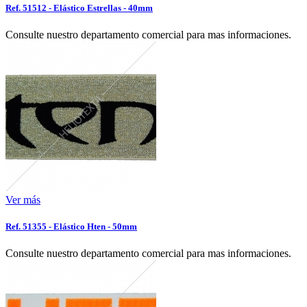
Ref. 51512 - Elástico Estrellas - 40mm
Consulte nuestro departamento comercial para mas informaciones.
Ver más
Ref. 51355 - Elástico Hten - 50mm
Consulte nuestro departamento comercial para mas informaciones.