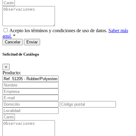
Acepto los términos y condiciones de uso de datos.
Saber más
aquí.
*
Cancelar
Solicitud de Catálogo
×
Producto: