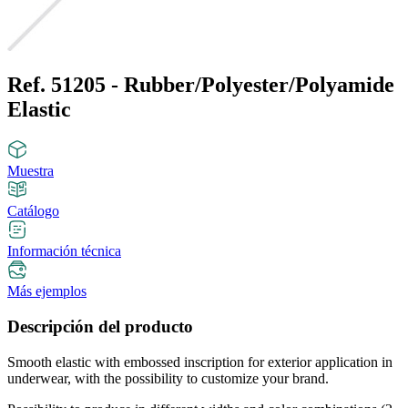
Ref. 51205 - Rubber/Polyester/Polyamide
Elastic
Muestra
Catálogo
Información técnica
Más ejemplos
Descripción del producto
Smooth elastic with embossed inscription for exterior application in
underwear, with the possibility to customize your brand.