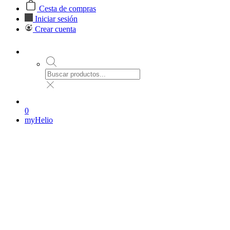
Cesta de compras
Iniciar sesión
Crear cuenta
0
myHelio