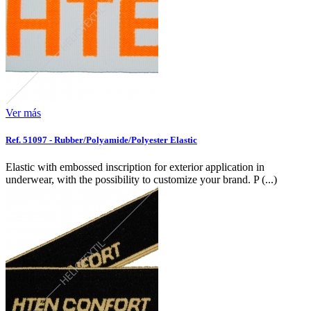
Ver más
Ref. 51097 - Rubber/Polyamide/Polyester Elastic
Elastic with embossed inscription for exterior application in
underwear, with the possibility to customize your brand. P (...)