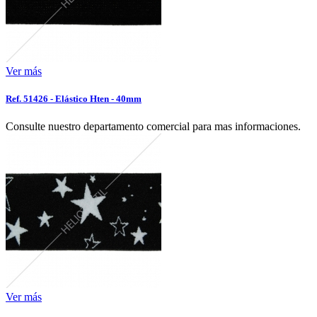
Ver más
Ref. 51426 - Elástico Hten - 40mm
Consulte nuestro departamento comercial para mas informaciones.
Ver más