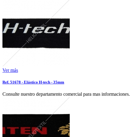
Ver más
Ref. 51678 - Elástico H-tech - 35mm
Consulte nuestro departamento comercial para mas informaciones.