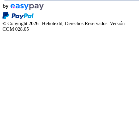
© Copyright 2026 | Heliotextil, Derechos Reservados.
Versión
COM 028.05