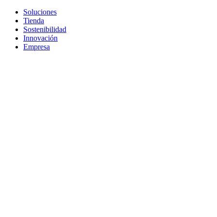
Soluciones
Tienda
Sostenibilidad
Innovación
Empresa