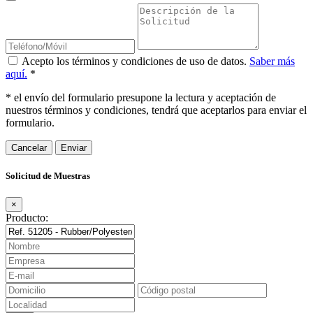
Acepto los términos y condiciones de uso de datos.
Saber más
aquí.
*
* el envío del formulario presupone la lectura y aceptación de
nuestros términos y condiciones, tendrá que aceptarlos para enviar el
formulario.
Cancelar
Solicitud de Muestras
×
Producto: