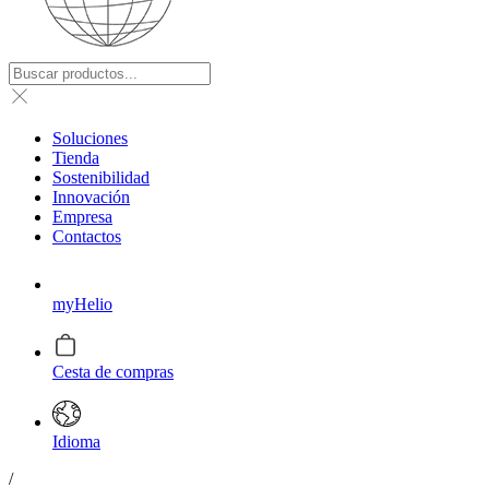
Soluciones
Tienda
Sostenibilidad
Innovación
Empresa
Contactos
myHelio
Cesta de compras
Idioma
/