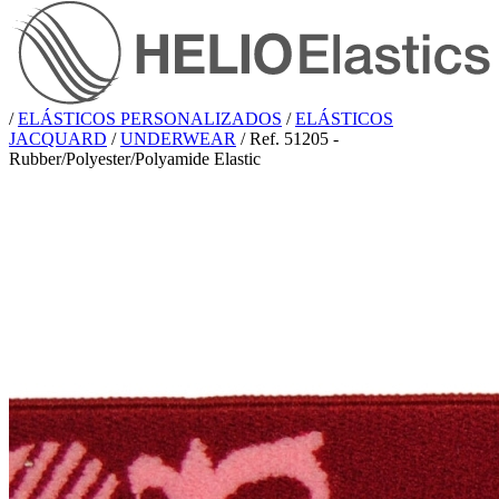
/
ELÁSTICOS PERSONALIZADOS
/
ELÁSTICOS
JACQUARD
/
UNDERWEAR
/
Ref. 51205 -
Rubber/Polyester/Polyamide Elastic