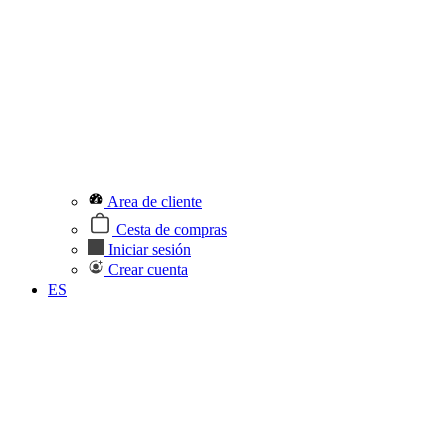
Area de cliente
Cesta de compras
Iniciar sesión
Crear cuenta
ES