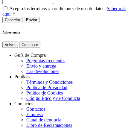
Acepto los términos y condiciones de uso de datos.
Saber más
aquí.
*
Cancelar
Advertencia
Volver
Continuar
Guía de Compra
Preguntas frecuentes
Envío y entrega
Las devoluciones
Políticas
Términos y Condiciones
Política de Privacidad
Política de Cookies
Código Ético y de Conducta
Contactos
Contactos
Empresa
Canal de denuncia
Libro de Reclamaciones