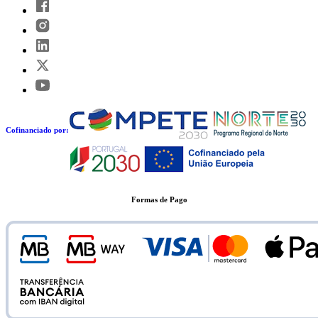
Cofinanciado por:
Formas de Pago