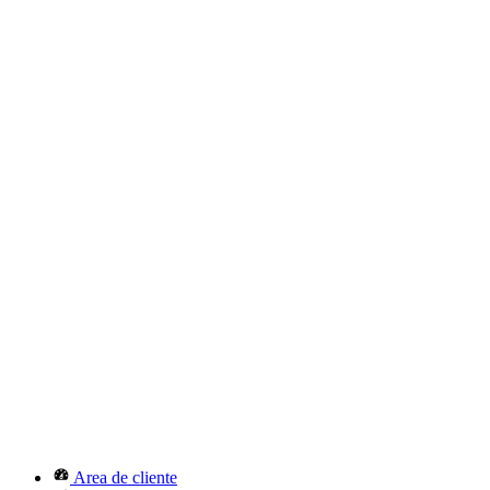
Area de cliente