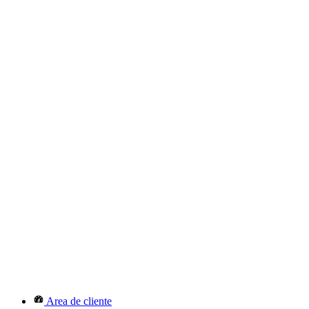
Area de cliente