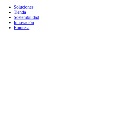
Soluciones
Tienda
Sostenibilidad
Innovación
Empresa