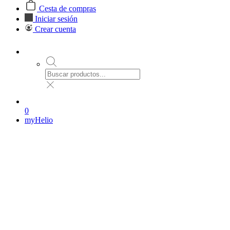
Cesta de compras
Iniciar sesión
Crear cuenta
0
myHelio