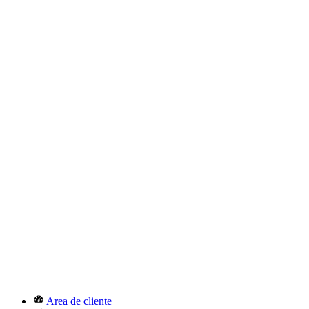
Area de cliente