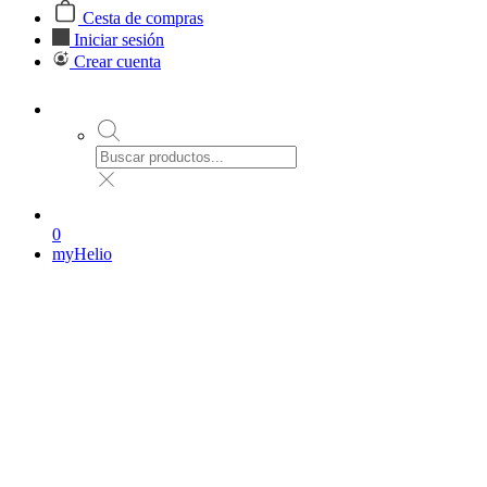
Cesta de compras
Iniciar sesión
Crear cuenta
0
myHelio