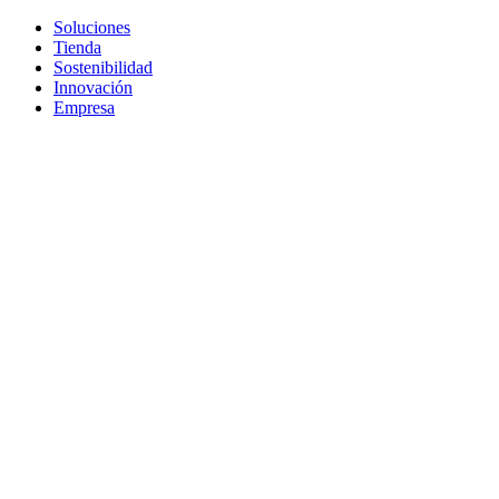
Soluciones
Tienda
Sostenibilidad
Innovación
Empresa