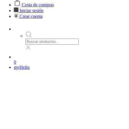
Cesta de compras
Iniciar sesión
Crear cuenta
0
myHelio