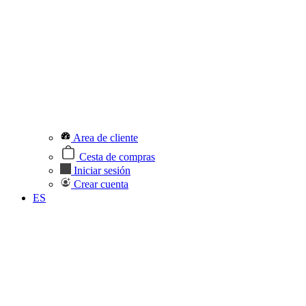
Area de cliente
Cesta de compras
Iniciar sesión
Crear cuenta
ES