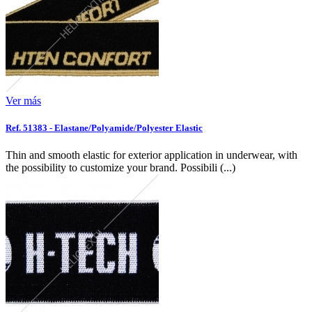
Ver más
Ref. 51383 - Elastane/Polyamide/Polyester Elastic
Thin and smooth elastic for exterior application in underwear, with
the possibility to customize your brand. Possibili (...)