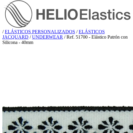
/
ELÁSTICOS PERSONALIZADOS
/
ELÁSTICOS
JACQUARD
/
UNDERWEAR
/
Ref. 51700 - Elástico Patrón con
Silicona - 40mm