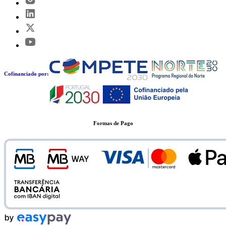
Cofinanciado por:
Formas de Pago