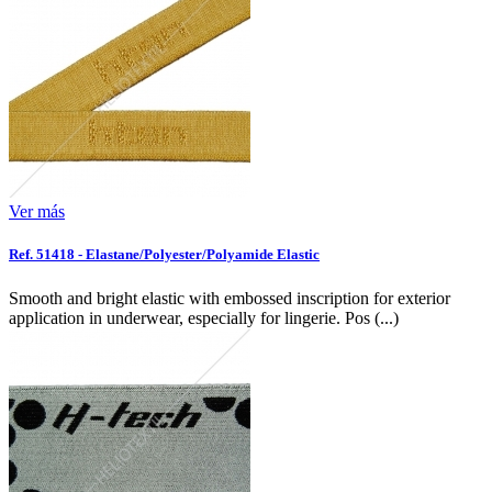
Ver más
Ref. 51418 - Elastane/Polyester/Polyamide Elastic
Smooth and bright elastic with embossed inscription for exterior
application in underwear, especially for lingerie. Pos (...)