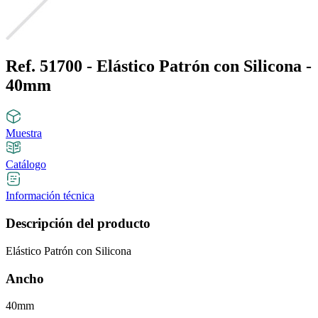
Ref. 51700 - Elástico Patrón con Silicona -
40mm
Muestra
Catálogo
Información técnica
Descripción del producto
Elástico Patrón con Silicona
Ancho
40mm