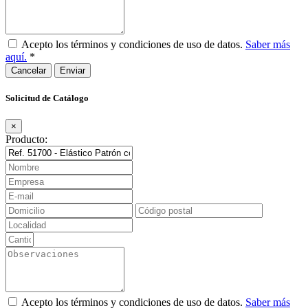
Acepto los términos y condiciones de uso de datos.
Saber más
aquí.
*
Cancelar
Solicitud de Catálogo
×
Producto:
Acepto los términos y condiciones de uso de datos.
Saber más