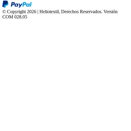
© Copyright 2026 | Heliotextil, Derechos Reservados.
Versión
COM 028.05