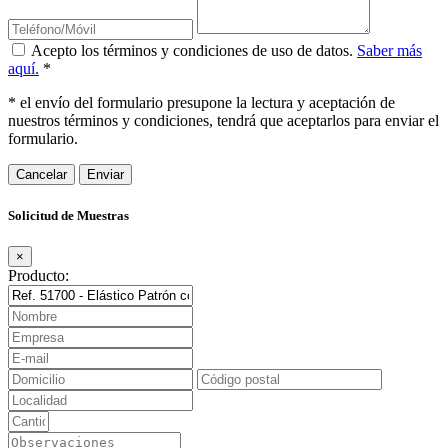
Acepto los términos y condiciones de uso de datos.
Saber más
aquí.
*
* el envío del formulario presupone la lectura y aceptación de
nuestros términos y condiciones, tendrá que aceptarlos para enviar el
formulario.
Cancelar
Solicitud de Muestras
×
Producto: