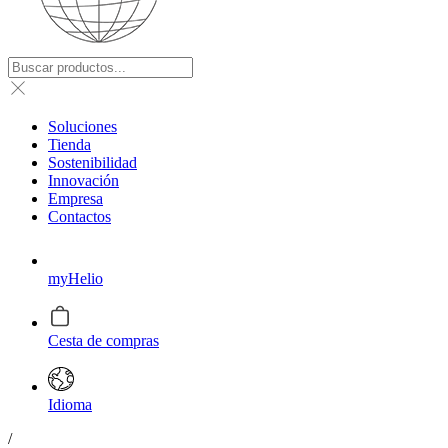
Soluciones
Tienda
Sostenibilidad
Innovación
Empresa
Contactos
myHelio
Cesta de compras
Idioma
/