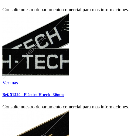
Consulte nuestro departamento comercial para mas informaciones.
Ver más
Ref. 51529 - Elástico H-tech - 30mm
Consulte nuestro departamento comercial para mas informaciones.