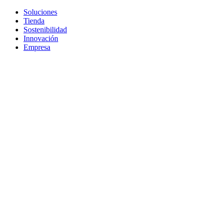
Soluciones
Tienda
Sostenibilidad
Innovación
Empresa