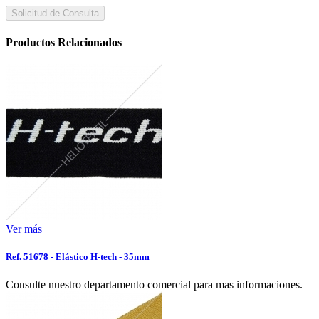
Solicitud de Consulta
Productos Relacionados
Ver más
Ref. 51678 - Elástico H-tech - 35mm
Consulte nuestro departamento comercial para mas informaciones.