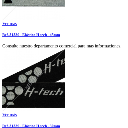
Ver más
Ref. 51539 - Elástico H-tech - 45mm
Consulte nuestro departamento comercial para mas informaciones.
Ver más
Ref. 51539 - Elástico H-tech - 30mm