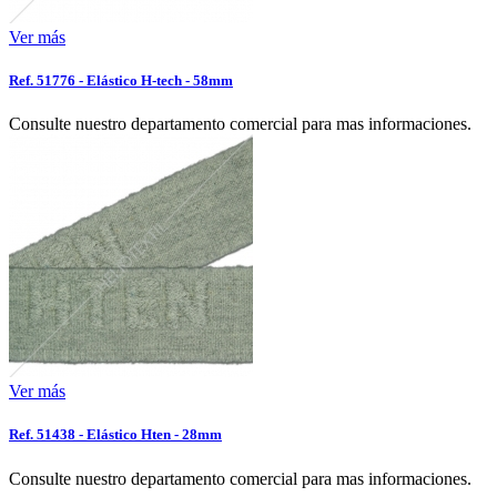
Ver más
Ref. 51776 - Elástico H-tech - 58mm
Consulte nuestro departamento comercial para mas informaciones.
Ver más
Ref. 51438 - Elástico Hten - 28mm
Consulte nuestro departamento comercial para mas informaciones.