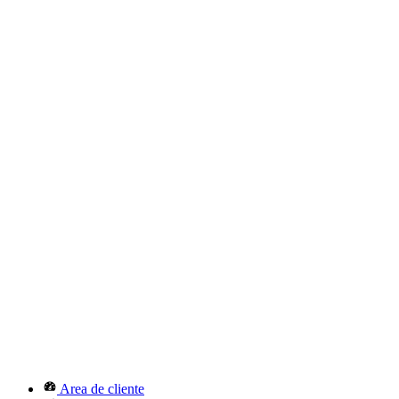
Area de cliente