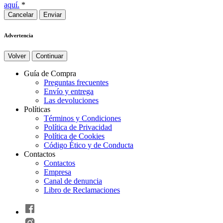
aquí.
*
Cancelar
Advertencia
Volver
Continuar
Guía de Compra
Preguntas frecuentes
Envío y entrega
Las devoluciones
Políticas
Términos y Condiciones
Política de Privacidad
Política de Cookies
Código Ético y de Conducta
Contactos
Contactos
Empresa
Canal de denuncia
Libro de Reclamaciones