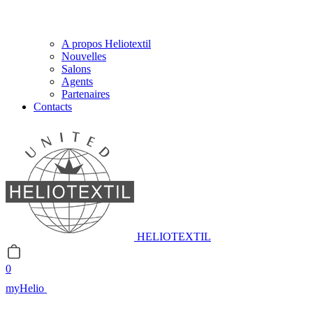
A propos Heliotextil
Nouvelles
Salons
Agents
Partenaires
Contacts
HELIOTEXTIL
0
myHelio