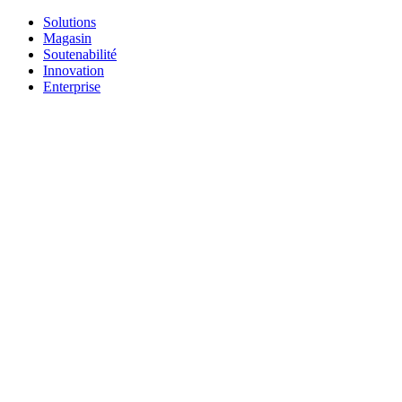
Solutions
Magasin
Soutenabilité
Innovation
Enterprise