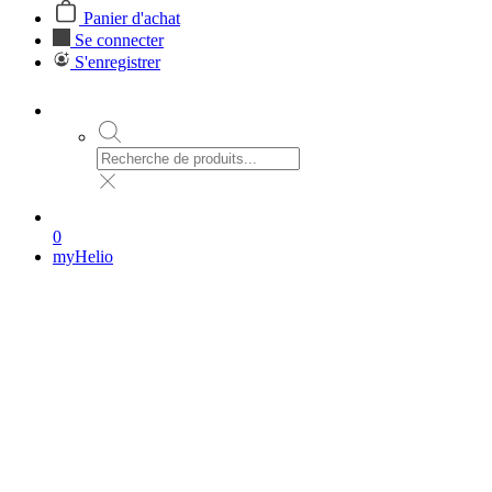
Panier d'achat
Se connecter
S'enregistrer
0
myHelio