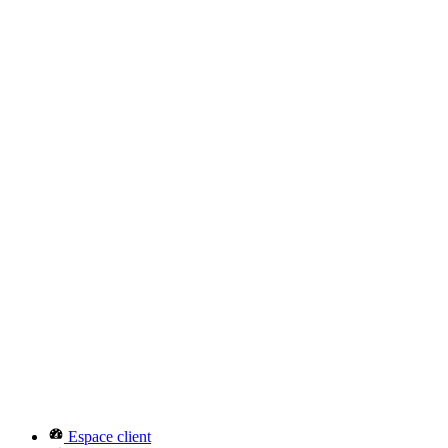
Espace client