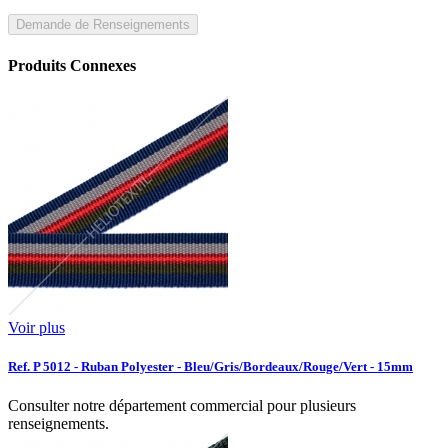
Demande de Renseignements
Produits Connexes
Voir plus
Ref. P 5012 - Ruban Polyester - Bleu/Gris/Bordeaux/Rouge/Vert - 15mm
Consulter notre département commercial pour plusieurs
renseignements.