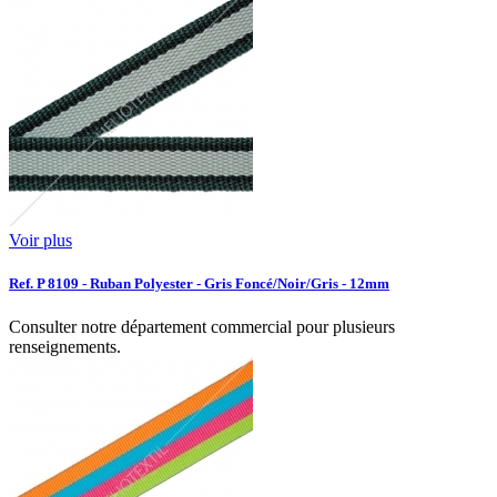
Voir plus
Ref. P 8109 - Ruban Polyester - Gris Foncé/Noir/Gris - 12mm
Consulter notre département commercial pour plusieurs
renseignements.