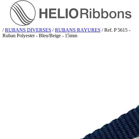
/
RUBANS DIVERSES
/
RUBANS RAYURES
/
Ref. P 5615 -
Ruban Polyester - Bleu/Beige - 15mm