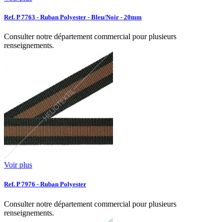
Ref. P 7763 - Ruban Polyester - Bleu/Noir - 20mm
Consulter notre département commercial pour plusieurs
renseignements.
Voir plus
Ref. P 7976 - Ruban Polyester
Consulter notre département commercial pour plusieurs
renseignements.