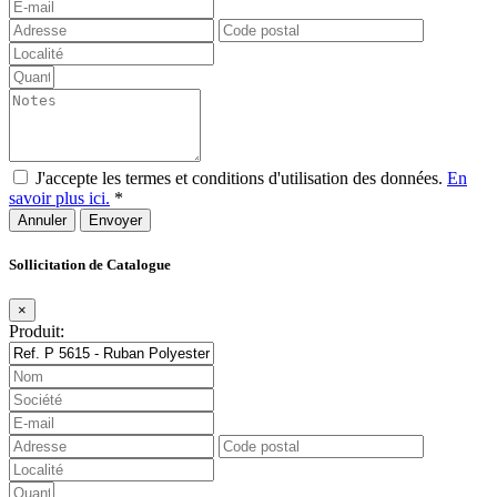
J'accepte les termes et conditions d'utilisation des données.
En
savoir plus ici.
*
Annuler
Sollicitation de Catalogue
×
Produit: