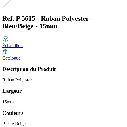
Ref. P 5615 - Ruban Polyester -
Bleu/Beige - 15mm
Échantillon
Catalogue
Description du Produit
Ruban Polyester
Largeur
15mm
Couleurs
Bleu e Beige