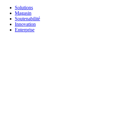
Solutions
Magasin
Soutenabilité
Innovation
Enterprise