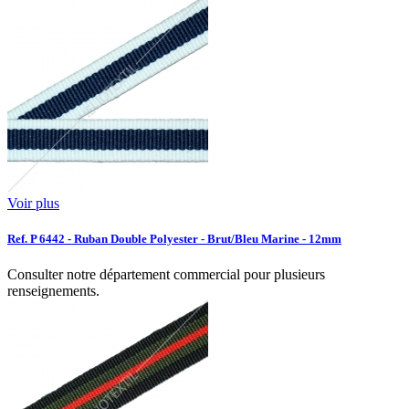
Voir plus
Ref. P 6442 - Ruban Double Polyester - Brut/Bleu Marine - 12mm
Consulter notre département commercial pour plusieurs
renseignements.