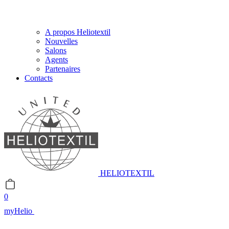
A propos Heliotextil
Nouvelles
Salons
Agents
Partenaires
Contacts
HELIOTEXTIL
0
myHelio