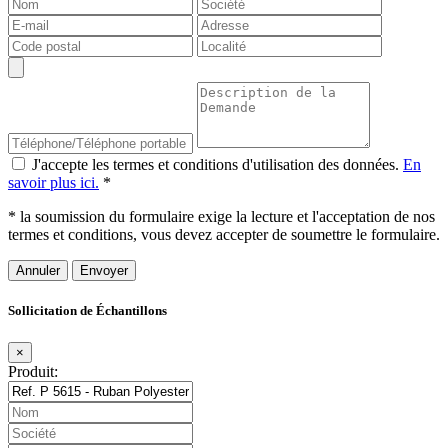
J'accepte les termes et conditions d'utilisation des données.
En
savoir plus ici.
*
* la soumission du formulaire exige la lecture et l'acceptation de nos
termes et conditions, vous devez accepter de soumettre le formulaire.
Annuler
Sollicitation de Échantillons
×
Produit: