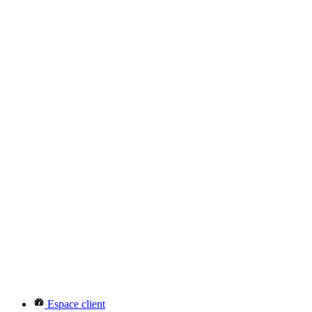
Espace client