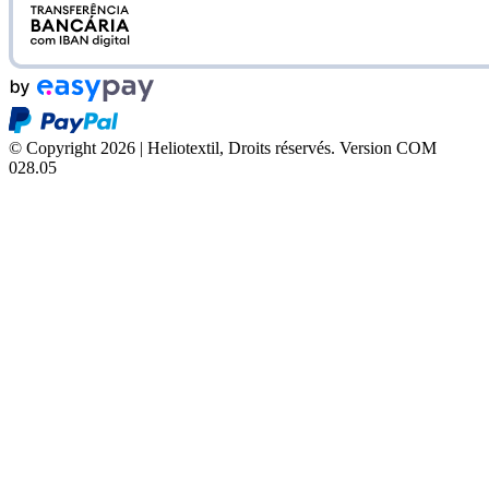
© Copyright 2026 | Heliotextil, Droits réservés.
Version COM
028.05