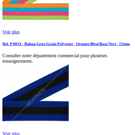
Voir plus
Ref. P 8033 - Ruban Gros-Grain Polyester - Orange/Bleu/Rose/Vert - 15mm
Consulter notre département commercial pour plusieurs
renseignements.
Voir plus