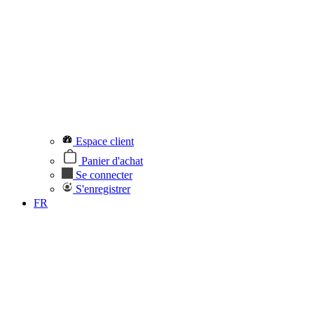
Espace client
Panier d'achat
Se connecter
S'enregistrer
FR