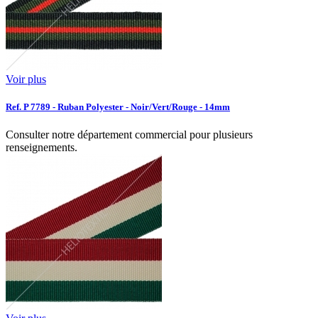
Voir plus
Ref. P 7789 - Ruban Polyester - Noir/Vert/Rouge - 14mm
Consulter notre département commercial pour plusieurs
renseignements.