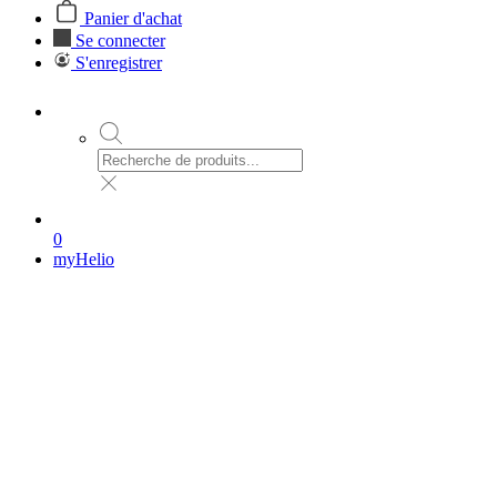
Panier d'achat
Se connecter
S'enregistrer
0
myHelio