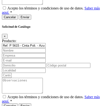
Acepto los términos y condiciones de uso de datos.
Saber más
aquí.
*
Cancelar
Solicitud de Catálogo
×
Producto:
Acepto los términos y condiciones de uso de datos.
Saber más
aquí.
*
Cancelar