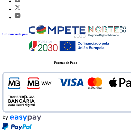
Cofinanciado por:
Formas de Pago