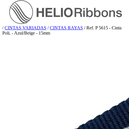
/
CINTAS VARIADAS
/
CINTAS RAYAS
/
Ref. P 5615 - Cinta
Poli. - Azul/Beige - 15mm