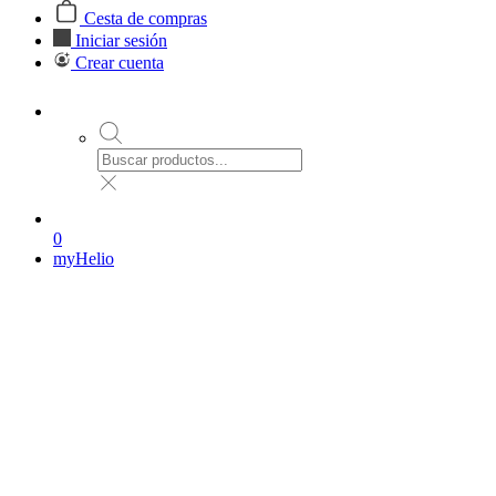
Cesta de compras
Iniciar sesión
Crear cuenta
0
myHelio