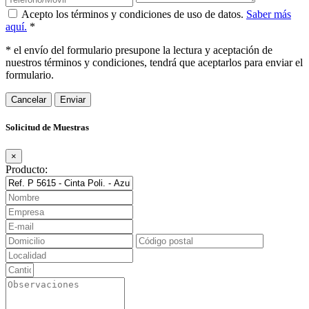
Acepto los términos y condiciones de uso de datos.
Saber más
aquí.
*
* el envío del formulario presupone la lectura y aceptación de
nuestros términos y condiciones, tendrá que aceptarlos para enviar el
formulario.
Cancelar
Solicitud de Muestras
×
Producto: