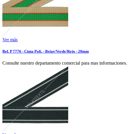
Ver más
Ref. P 7776 - Cinta Poli. - Beige/Verde/Rojo - 20mm
Consulte nuestro departamento comercial para mas informaciones.