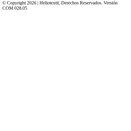
© Copyright 2026 | Heliotextil, Derechos Reservados.
Versión
COM 028.05