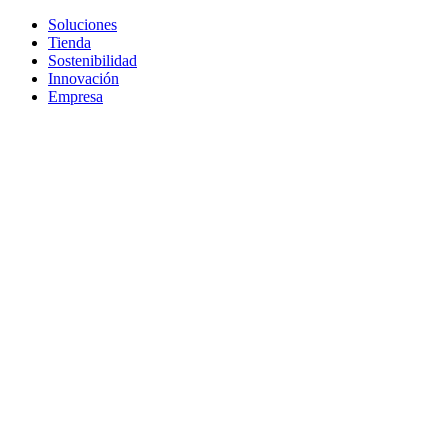
Soluciones
Tienda
Sostenibilidad
Innovación
Empresa