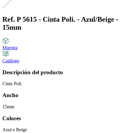
Ref. P 5615 - Cinta Poli. - Azul/Beige -
15mm
Muestra
Catálogo
Descripción del producto
Cinta Poli.
Ancho
15mm
Colores
Azul e Beige