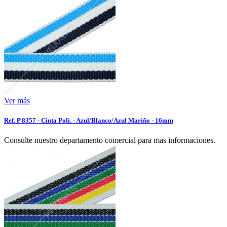
Ver más
Ref. P 8357 - Cinta Poli. - Azul/Blanco/Azul Mariño - 16mm
Consulte nuestro departamento comercial para mas informaciones.