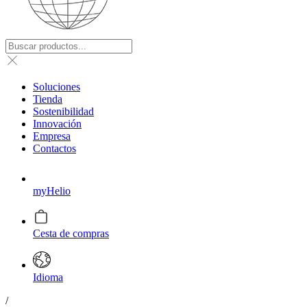
Soluciones
Tienda
Sostenibilidad
Innovación
Empresa
Contactos
myHelio
Cesta de compras
Idioma
/