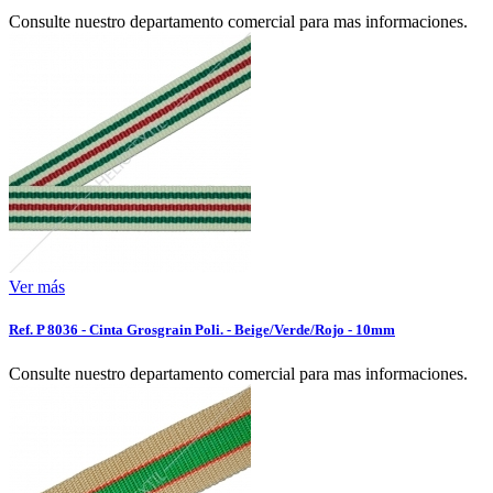
Consulte nuestro departamento comercial para mas informaciones.
Ver más
Ref. P 8036 - Cinta Grosgrain Poli. - Beige/Verde/Rojo - 10mm
Consulte nuestro departamento comercial para mas informaciones.