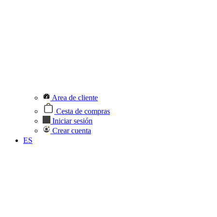
Area de cliente
Cesta de compras
Iniciar sesión
Crear cuenta
ES