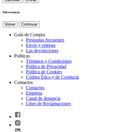
Advertencia
Volver
Continuar
Guía de Compra
Preguntas frecuentes
Envío y entrega
Las devoluciones
Políticas
Términos y Condiciones
Política de Privacidad
Política de Cookies
Código Ético y de Conducta
Contactos
Contactos
Empresa
Canal de denuncia
Libro de Reclamaciones