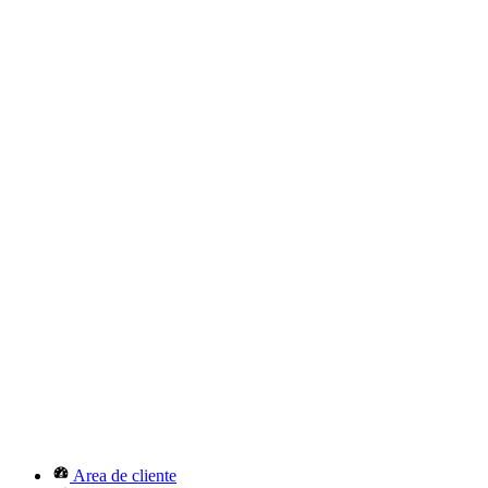
Area de cliente