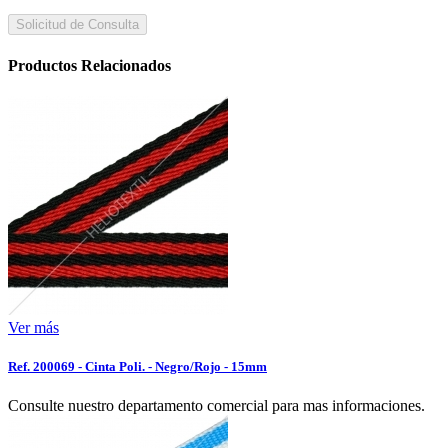
Solicitud de Consulta
Productos Relacionados
Ver más
Ref. 200069 - Cinta Poli. - Negro/Rojo - 15mm
Consulte nuestro departamento comercial para mas informaciones.