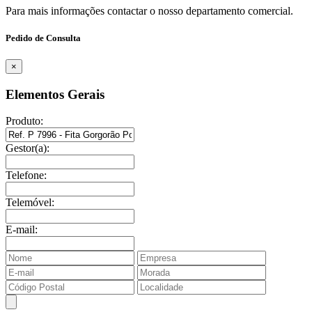
Para mais informações contactar o nosso departamento comercial.
Pedido de Consulta
×
Elementos Gerais
Produto:
Gestor(a):
Telefone:
Telemóvel:
E-mail: