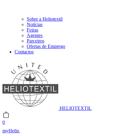
Sobre a Heliotextil
Notícias
Feiras
Agentes
Parceiros
Ofertas de Emprego
Contactos
HELIOTEXTIL
0
myHelio