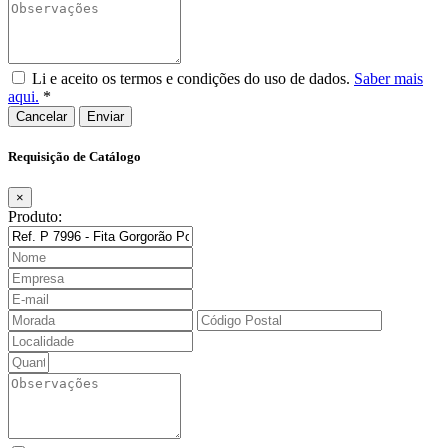
Li e aceito os termos e condições do uso de dados.
Saber mais
aqui.
*
Cancelar
Requisição de Catálogo
×
Produto: