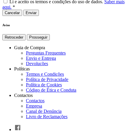
Li e aceito os termos e condições do uso de dados.
Saber mais
aqui.
*
Cancelar
Aviso
Retroceder
Prosseguir
Guia de Compra
Perguntas Frequentes
Envio e Entrega
Devoluções
Políticas
Termos e Condições
Política de Privacidade
Política de Cookies
Código de Ética e Conduta
Contactos
Contactos
Empresa
Canal de Denúncia
Livro de Reclamações