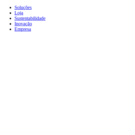
Soluções
Loja
Sustentabilidade
Inovação
Empresa