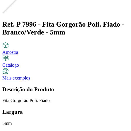
Ref. P 7996 - Fita Gorgorão Poli. Fiado -
Branco/Verde - 5mm
Amostra
Catálogo
Mais exemplos
Descrição do Produto
Fita Gorgorão Poli. Fiado
Largura
5mm