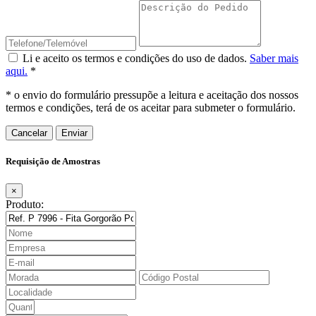
Li e aceito os termos e condições do uso de dados.
Saber mais
aqui.
*
* o envio do formulário pressupõe a leitura e aceitação dos nossos
termos e condições, terá de os aceitar para submeter o formulário.
Cancelar
Requisição de Amostras
×
Produto: