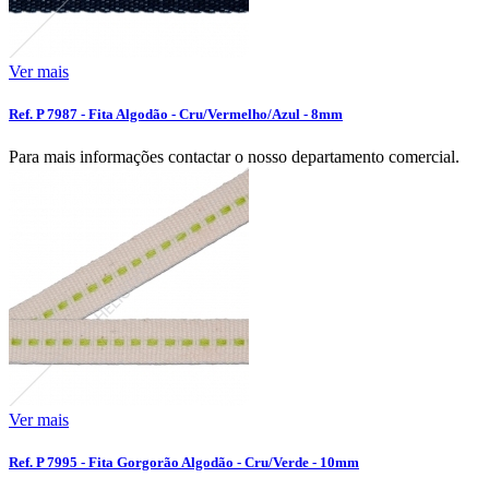
Ver mais
Ref. P 7987 - Fita Algodão - Cru/Vermelho/Azul - 8mm
Para mais informações contactar o nosso departamento comercial.
Ver mais
Ref. P 7995 - Fita Gorgorão Algodão - Cru/Verde - 10mm