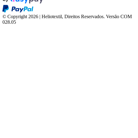
© Copyright 2026 | Heliotextil, Direitos Reservados.
Versão COM
028.05