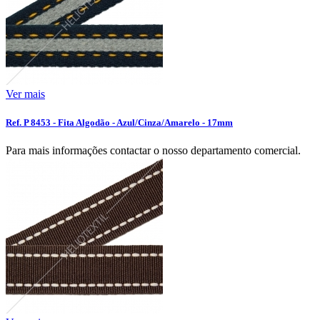
Ver mais
Ref. P 8453 - Fita Algodão - Azul/Cinza/Amarelo - 17mm
Para mais informações contactar o nosso departamento comercial.