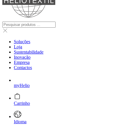
Soluções
Loja
Sustentabilidade
Inovação
Empresa
Contactos
myHelio
Carrinho
Idioma