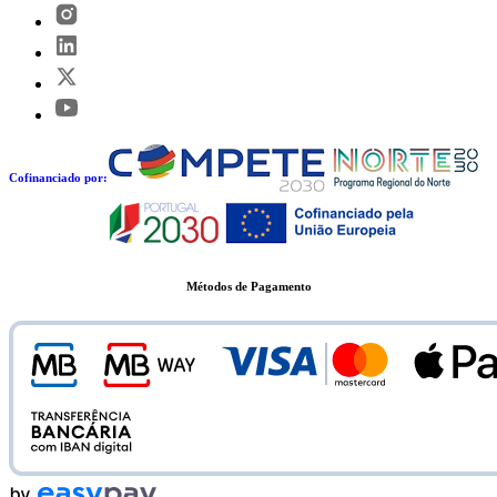
Cofinanciado por:
Métodos de Pagamento