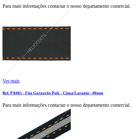
Para mais informações contactar o nosso departamento comercial.
Ver mais
Ref. P 8461 - Fita Gorgorão Poli. - Cinza/Laranja - 40mm
Para mais informações contactar o nosso departamento comercial.