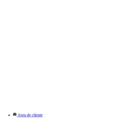
Area de cliente