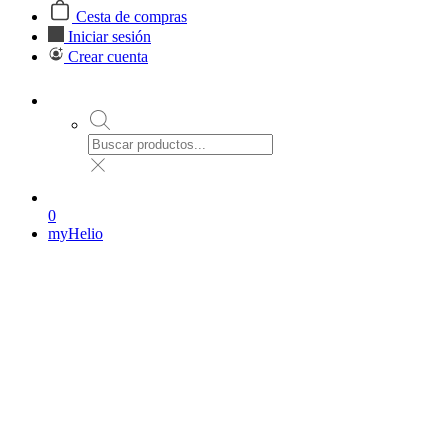
Cesta de compras
Iniciar sesión
Crear cuenta
0
myHelio