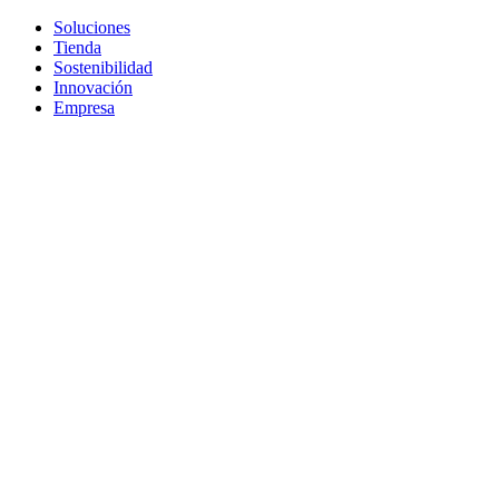
Soluciones
Tienda
Sostenibilidad
Innovación
Empresa